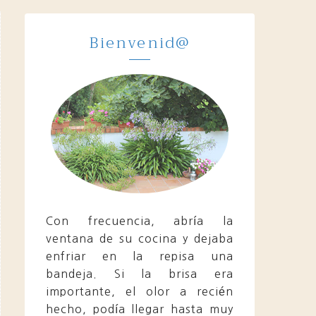
Bienvenid@
Con frecuencia, abría la
ventana de su cocina y dejaba
enfriar en la repisa una
bandeja. Si la brisa era
importante, el olor a recién
hecho, podía llegar hasta muy