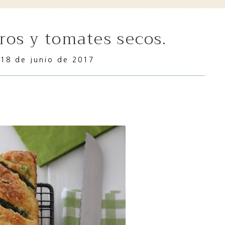
eros y tomates secos.
18 de junio de 2017