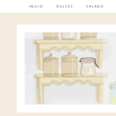
INICIO
DULCES
SALADO