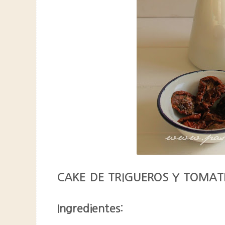
CAKE DE TRIGUEROS Y TOMAT
Ingredientes: