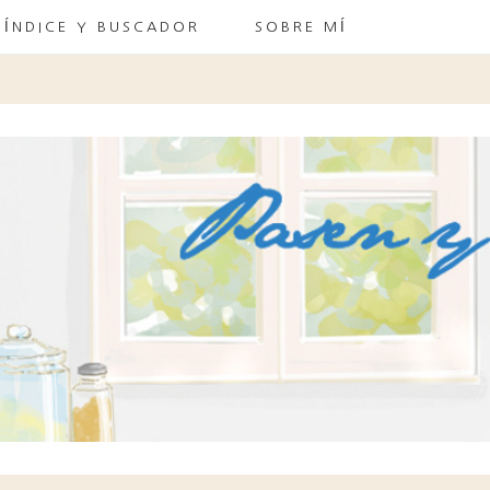
ÍNDICE Y BUSCADOR
SOBRE MÍ