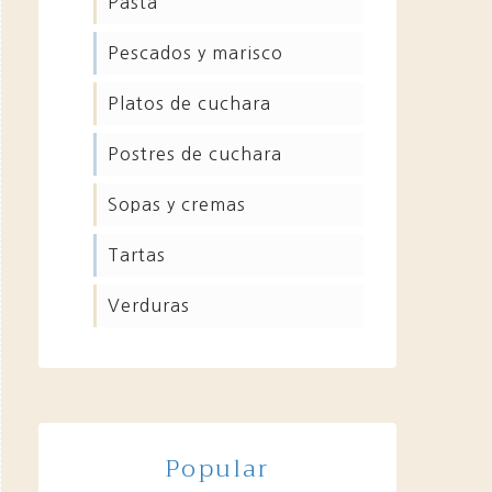
pasta
pescados y marisco
platos de cuchara
postres de cuchara
sopas y cremas
tartas
verduras
Popular