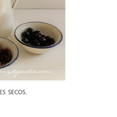
ES SECOS.