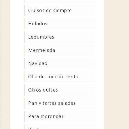
guisos de siempre
helados
legumbres
mermelada
navidad
olla de cocción lenta
otros dulces
pan y tartas saladas
para merendar