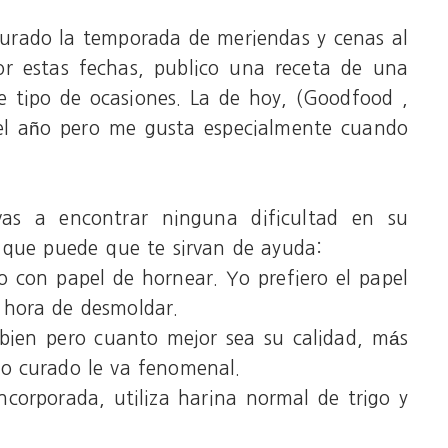
urado la temporada de meriendas y cenas al
por estas fechas, publico una receta de una
e tipo de ocasiones. La de hoy, (Goodfood ,
el año pero me gusta especialmente cuando
as a encontrar ninguna dificultad en su
 que puede que te sirvan de ayuda:
o con papel de hornear. Yo prefiero el papel
 hora de desmoldar.
 bien pero cuanto mejor sea su calidad, más
o curado le va fenomenal.
ncorporada, utiliza harina normal de trigo y