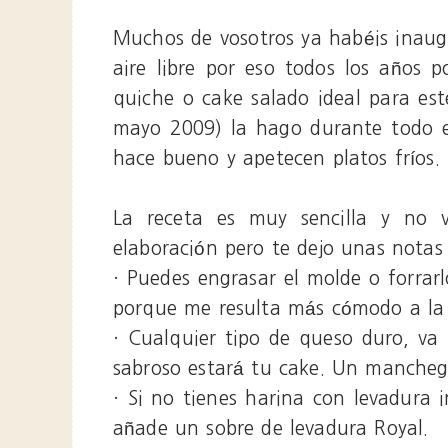
Muchos de vosotros ya habéis inaug
aire libre por eso todos los años 
quiche o cake salado ideal para est
mayo 2009) la hago durante todo 
hace bueno y apetecen platos fríos.
La receta es muy sencilla y no v
elaboración pero te dejo unas notas
· Puedes engrasar el molde o forrarl
porque me resulta más cómodo a la
· Cualquier tipo de queso duro, va
sabroso estará tu cake. Un mancheg
· Si no tienes harina con levadura i
añade un sobre de levadura Royal.