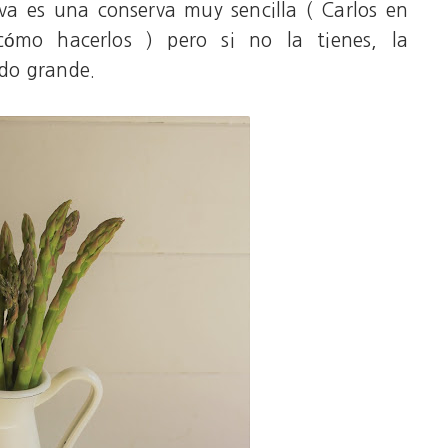
iva es una conserva muy sencilla ( Carlos en
ómo hacerlos ) pero si no la tienes, la
do grande.