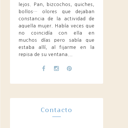
lejos. Pan, bizcochos, quiches,
bollos… olores que dejaban
constancia de la actividad de
aquella mujer. Había veces que
no coincidía con ella en
muchos días pero sabía que
estaba allí, al fijarme en la
repisa de su ventana...
Contacto