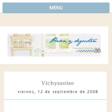
MENU
vichyssoise
viernes, 12 de septiembre de 2008