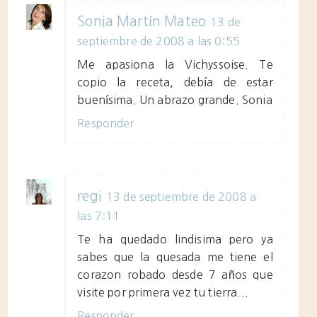
Sonia Martín Mateo
13 de
septiembre de 2008 a las 0:55
Me apasiona la Vichyssoise. Te
copio la receta, debía de estar
buenísima. Un abrazo grande. Sonia
Responder
regi
13 de septiembre de 2008 a
las 7:11
Te ha quedado lindisima pero ya
sabes que la quesada me tiene el
corazon robado desde 7 años que
visite por primera vez tu tierra...
Responder