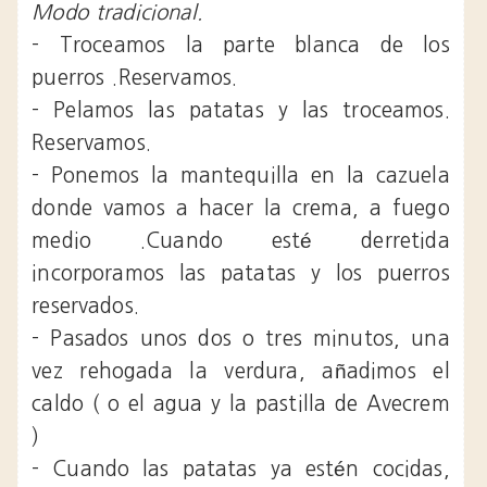
Modo tradicional.
- Troceamos la parte blanca de los
puerros .Reservamos.
- Pelamos las patatas y las troceamos.
Reservamos.
- Ponemos la mantequilla en la cazuela
donde vamos a hacer la crema, a fuego
medio .Cuando esté derretida
incorporamos las patatas y los puerros
reservados.
- Pasados unos dos o tres minutos, una
vez rehogada la verdura, añadimos el
caldo ( o el agua y la pastilla de Avecrem
)
- Cuando las patatas ya estén cocidas,