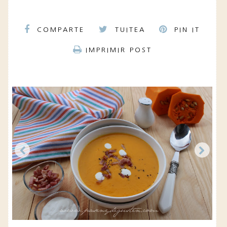
COMPARTE
TUITEA
PIN IT
IMPRIMIR POST