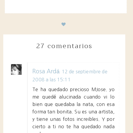
27 comentarios
Rosa Ardá
12 de septiembre de
2008 a las 15:11
Te ha quedado precioso MJose. yo
me quedé alucinada cuando vi lo
bien que quedaba la nata, con esa
forma tan bonita. Su es una artista,
y tiene unas fotos increibles. Y por
cierto a ti no te ha quedado nada