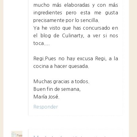
mucho más elaboradas y con más
ingredientes pero esta me gusta
precisamente por lo sencilla.
Ya he visto que has concursado en
el blog de Culinarty, a ver si nos
toca....
Regi.Pues no hay excusa Regi, a la
cocina a hacer quesada.
Muchas gracias a todos.
Buen fin de semana,
María José.
Responder