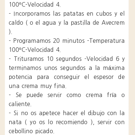
100ºC-Velocidad 4.
- Incorporamos las patatas en cubos y el
caldo ( o el agua y la pastilla de Avecrem
).
- Programamos 20 minutos -Temperatura
100ºC-Velocidad 4.
- Trituramos 10 segundos -Velocidad 6 y
terminamos unos segundos a la máxima
potencia para conseguir el espesor de
una crema muy fina.
- Se puede servir como crema fría o
caliente.
- Si no os apetece hacer el dibujo con la
nata ( yo os lo recomiendo ), servir con
cebollino picado.