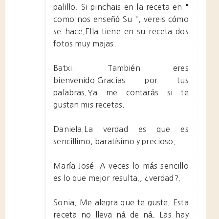
palillo. Si pinchais en la receta en "
como nos enseñó Su ", vereis cómo
se hace.Ella tiene en su receta dos
fotos muy majas.
Batxi. También eres
bienvenido.Gracias por tus
palabras.Ya me contarás si te
gustan mis recetas.
Daniela.La verdad es que es
sencíllimo, baratísimo y precioso.
María José. A veces lo más sencillo
es lo que mejor resulta., ¿verdad?.
Sonia. Me alegra que te guste. Esta
receta no lleva ná de ná. Las hay