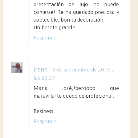
presentación de lujo no puede
comerse! Te ha quedado preciosa y
apetecible, bonita decoración.
Un besote grande
Responder
Irene
13 de septiembre de 2008 a
las 22:37
Maria José,!peroooo que
maravilla!te quedo de profecional.
Besiness.
Responder