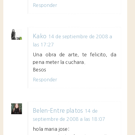
Responder
Kako
14 de septiembre de 2008 a
las 17:27
Una obra de arte, te felicito, da
pena meter la cuchara.
Besos
Responder
Belen-Entre platos
14 de
septiembre de 2008 a las 18:07
hola maria jose: