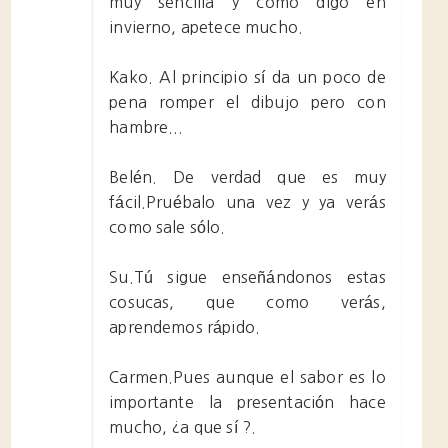
muy sencilla y como digo en
invierno, apetece mucho.
Kako. Al principio sí da un poco de
pena romper el dibujo pero con
hambre...
Belén. De verdad que es muy
fácil.Pruébalo una vez y ya verás
como sale sólo.
Su.Tú sigue enseñándonos estas
cosucas, que como verás,
aprendemos rápido.
Carmen.Pues aunque el sabor es lo
importante la presentación hace
mucho, ¿a que sí ?.