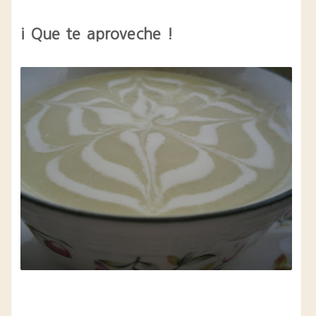
¡ Que te aproveche !