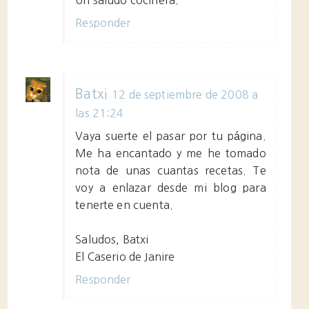
Un saludo cocinera.
Responder
Batxi
12 de septiembre de 2008 a
las 21:24
Vaya suerte el pasar por tu página.
Me ha encantado y me he tomado
nota de unas cuantas recetas. Te
voy a enlazar desde mi blog para
tenerte en cuenta.
Saludos, Batxi
El Caserio de Janire
Responder