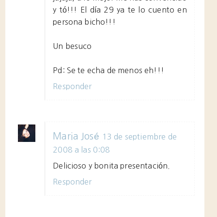
y tó!!! El día 29 ya te lo cuento en
persona bicho!!!
Un besuco
Pd: Se te echa de menos eh!!!
Responder
Maria José
13 de septiembre de
2008 a las 0:08
Delicioso y bonita presentación.
Responder