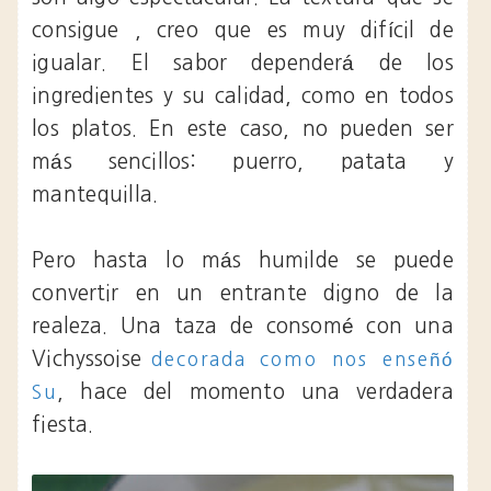
consigue , creo que es muy difícil de
igualar. El sabor dependerá de los
ingredientes y su calidad, como en todos
los platos. En este caso, no pueden ser
más sencillos: puerro, patata y
mantequilla.
Pero hasta lo más humilde se puede
convertir en un entrante digno de la
realeza. Una taza de consomé con una
Vichyssoise
decorada como nos enseñó
, hace del momento una verdadera
Su
fiesta.