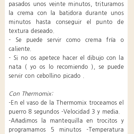
pasados unos veinte minutos, trituramos
la crema con la batidora durante unos
minutos hasta conseguir el punto de
textura deseado.
- Se puede servir como crema fría o
caliente.
- Si no os apetece hacer el dibujo con la
nata ( yo os lo recomiendo ), se puede
servir con cebollino picado .
Con Thermomix:
-En el vaso de la Thermomix troceamos el
puerro 8 segundos -Velocidad 3 y media.
-Añadimos la mantequilla en trocitos y
programamos 5 minutos -Temperatura