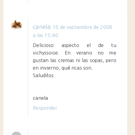
canela
16 de septiembre de 2008
a las 15:46
Delicioso aspecto el de tu
vichyssoise. En verano no me
gustan las cremas ni las sopas, pero
en invierno, qué ricas son.
Saluditos.
canela
Responder