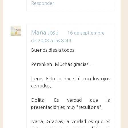
Responder
María José
16 de septiembre
de 2008 a las 8:44
Buenos días a todos:
Perenken. Muchas gracias...
Irene. Esto lo hace tú con los ojos
cerrados.
Dolita. Es verdad que la
presentación es muy "resultona".
Ivana. Gracias.La verdad es que es