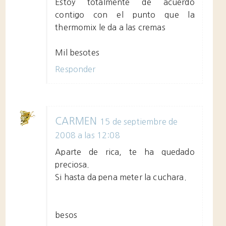
Estoy totalmente de acuerdo
contigo con el punto que la
thermomix le da a las cremas
Mil besotes
Responder
CARMEN
15 de septiembre de
2008 a las 12:08
Aparte de rica, te ha quedado
preciosa.
Si hasta da pena meter la cuchara.
besos