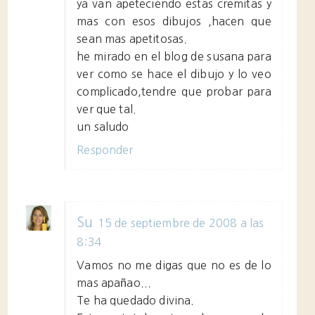
ya van apeteciendo estas cremitas y
mas con esos dibujos ,hacen que
sean mas apetitosas.
he mirado en el blog de susana para
ver como se hace el dibujo y lo veo
complicado,tendre que probar para
ver que tal.
un saludo
Responder
Su
15 de septiembre de 2008 a las
8:34
Vamos no me digas que no es de lo
mas apañao...
Te ha quedado divina.