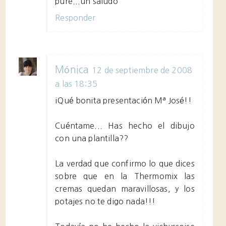
pure...un saludo
Responder
Mónica
12 de septiembre de 2008
a las 18:35
¡Qué bonita presentación Mª José!!
Cuéntame... Has hecho el dibujo
con una plantilla??
La verdad que confirmo lo que dices
sobre que en la Thermomix las
cremas quedan maravillosas, y los
potajes no te digo nada!!!