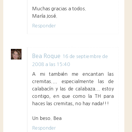
Muchas gracias a todos.
María José.
Responder
Bea Roque
16 de septiembre de
2008 a las 15:40
A mi también me encantan las
cremitas.... especialmente las de
calabacín y las de calabaza... estoy
contigo, en que como la TH para
haces las cremitas, no hay nada!!!
Un beso. Bea
Responder