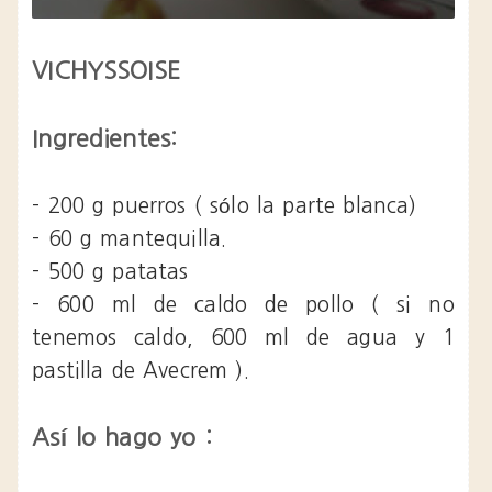
VICHYSSOISE
Ingredientes:
- 200 g puerros ( sólo la parte blanca)
- 60 g mantequilla.
- 500 g patatas
- 600 ml de caldo de pollo ( si no
tenemos caldo, 600 ml de agua y 1
pastilla de Avecrem ).
Así lo hago yo :