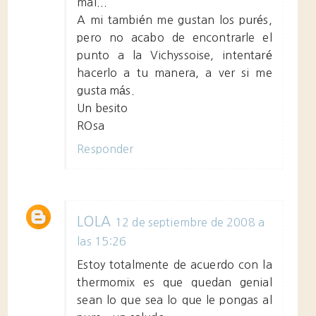
mal...
A mi también me gustan los purés,
pero no acabo de encontrarle el
punto a la Vichyssoise, intentaré
hacerlo a tu manera, a ver si me
gusta más.
Un besito
ROsa
Responder
LOLA
12 de septiembre de 2008 a
las 15:26
Estoy totalmente de acuerdo con la
thermomix es que quedan genial
sean lo que sea lo que le pongas al