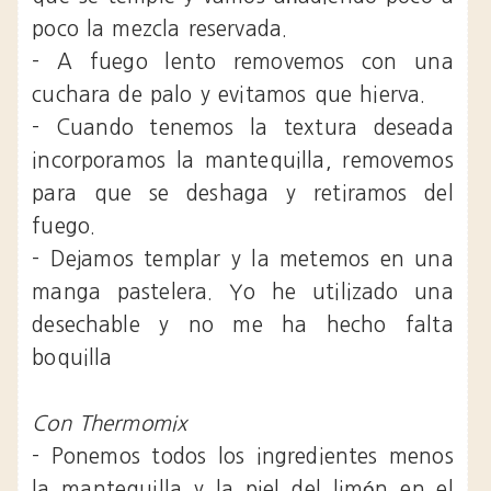
poco la mezcla reservada.
- A fuego lento removemos con una
cuchara de palo y evitamos que hierva.
- Cuando tenemos la textura deseada
incorporamos la mantequilla, removemos
para que se deshaga y retiramos del
fuego.
- Dejamos templar y la metemos en una
manga pastelera. Yo he utilizado una
desechable y no me ha hecho falta
boquilla
Con Thermomix
- Ponemos todos los ingredientes menos
la mantequilla y la piel del limón en el