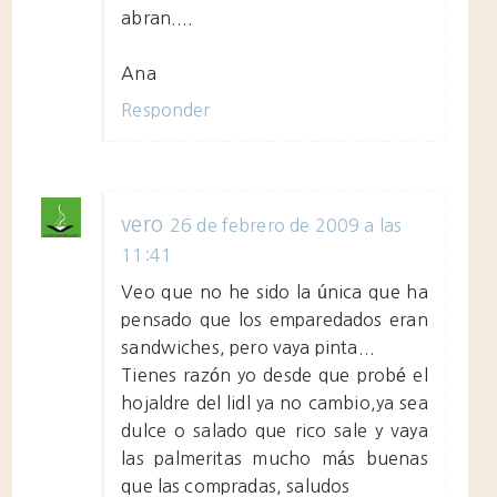
abran....
Ana
Responder
vero
26 de febrero de 2009 a las
11:41
Veo que no he sido la única que ha
pensado que los emparedados eran
sandwiches, pero vaya pinta...
Tienes razón yo desde que probé el
hojaldre del lidl ya no cambio,ya sea
dulce o salado que rico sale y vaya
las palmeritas mucho más buenas
que las compradas, saludos