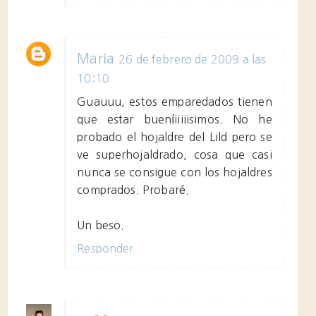
María
26 de febrero de 2009 a las
10:10
Guauuu, estos emparedados tienen
que estar bueníiiiiisimos. No he
probado el hojaldre del Lild pero se
ve superhojaldrado, cosa que casi
nunca se consigue con los hojaldres
comprados. Probaré.
Un beso.
Responder