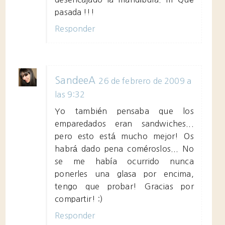
pasada !!!
Responder
SandeeA
26 de febrero de 2009 a
las 9:32
Yo también pensaba que los
emparedados eran sandwiches...
pero esto está mucho mejor! Os
habrá dado pena coméroslos... No
se me había ocurrido nunca
ponerles una glasa por encima,
tengo que probar! Gracias por
compartir! :)
Responder