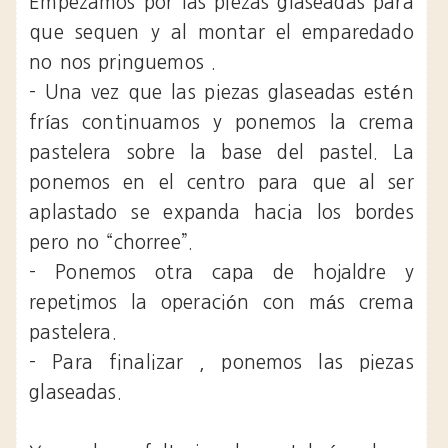
Empezamos por las piezas glaseadas para
que sequen y al montar el emparedado
no nos pringuemos .
- Una vez que las piezas glaseadas estén
frías continuamos y ponemos la crema
pastelera sobre la base del pastel. La
ponemos en el centro para que al ser
aplastado se expanda hacia los bordes
pero no “chorree”.
- Ponemos otra capa de hojaldre y
repetimos la operación con más crema
pastelera.
- Para finalizar , ponemos las piezas
glaseadas.