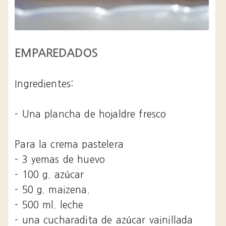
EMPAREDADOS
Ingredientes:
- Una plancha de hojaldre fresco
Para la crema pastelera
- 3 yemas de huevo
- 100 g. azúcar
- 50 g. maizena.
- 500 ml. leche
- una cucharadita de azúcar vainillada