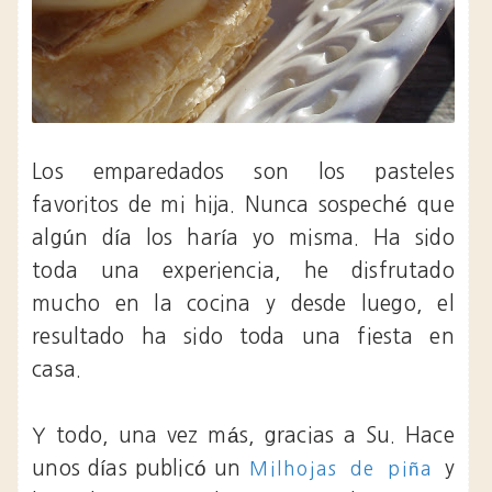
Los emparedados son los pasteles
favoritos de mi hija. Nunca sospeché que
algún día los haría yo misma. Ha sido
toda una experiencia, he disfrutado
mucho en la cocina y desde luego, el
resultado ha sido toda una fiesta en
casa.
Y todo, una vez más, gracias a Su. Hace
unos días publicó un
y
Milhojas de piña