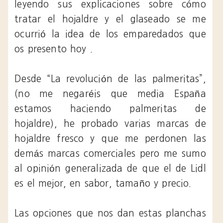
leyendo sus explicaciones sobre cómo
tratar el hojaldre y el glaseado se me
ocurrió la idea de los emparedados que
os presento hoy .
Desde “La revolución de las palmeritas”,
(no me negaréis que media España
estamos haciendo palmeritas de
hojaldre), he probado varias marcas de
hojaldre fresco y que me perdonen las
demás marcas comerciales pero me sumo
al opinión generalizada de que el de Lidl
es el mejor, en sabor, tamaño y precio.
Las opciones que nos dan estas planchas