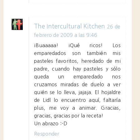
The Intercultural Kitchen
26 de
febrero de 2009 a las 9:46
¡Buaaaaa! ¡Qué ricos! Los
emparedados son también mis
pasteles favoritos, heredado de mi
padre, cuando hay pasteles y sólo
queda un emparedado nos
cruzamos miradas de duelo a ver
quién se lo lleva, jajaja. El hojaldre
de Lidl lo encuentro aquí, faltaría
plus, me voy a animar. Gracias,
gracias, gracias por la receta!
Un abrazo :-D
Responder