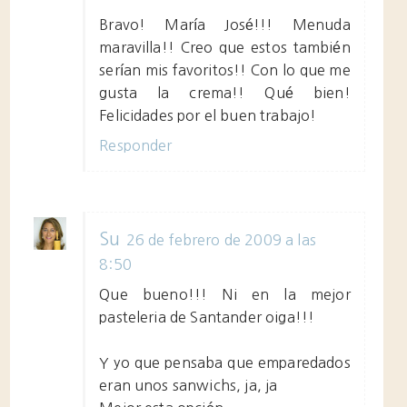
Bravo! María José!!! Menuda
maravilla!! Creo que estos también
serían mis favoritos!! Con lo que me
gusta la crema!! Qué bien!
Felicidades por el buen trabajo!
Responder
Su
26 de febrero de 2009 a las
8:50
Que bueno!!! Ni en la mejor
pasteleria de Santander oiga!!!
Y yo que pensaba que emparedados
eran unos sanwichs, ja, ja