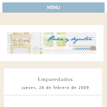
MENU
emparedados
jueves, 26 de febrero de 2009