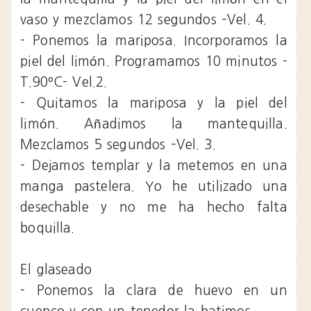
vaso y mezclamos 12 segundos –Vel. 4.
- Ponemos la mariposa. Incorporamos la
piel del limón. Programamos 10 minutos -
T.90ºC- Vel.2.
- Quitamos la mariposa y la piel del
limón. Añadimos la mantequilla.
Mezclamos 5 segundos –Vel. 3.
- Dejamos templar y la metemos en una
manga pastelera. Yo he utilizado una
desechable y no me ha hecho falta
boquilla.
El glaseado
- Ponemos la clara de huevo en un