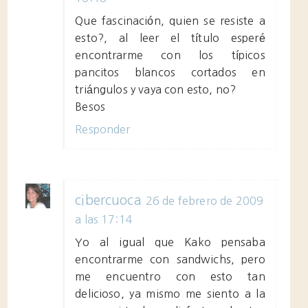
Que fascinación, quien se resiste a
esto?, al leer el título esperé
encontrarme con los típicos
pancitos blancos cortados en
triángulos y vaya con esto, no?
Besos
Responder
cibercuoca
26 de febrero de 2009
a las 17:14
Yo al igual que Kako pensaba
encontrarme con sandwichs, pero
me encuentro con esto tan
delicioso, ya mismo me siento a la