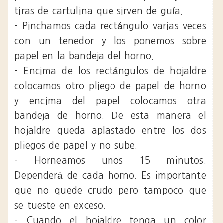
tiras de cartulina que sirven de guía.
- Pinchamos cada rectángulo varias veces
con un tenedor y los ponemos sobre
papel en la bandeja del horno.
- Encima de los rectángulos de hojaldre
colocamos otro pliego de papel de horno
y encima del papel colocamos otra
bandeja de horno. De esta manera el
hojaldre queda aplastado entre los dos
pliegos de papel y no sube.
- Horneamos unos 15 minutos.
Dependerá de cada horno. Es importante
que no quede crudo pero tampoco que
se tueste en exceso.
- Cuando el hojaldre tenga un color