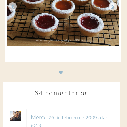
64 comentarios
Mercè
26 de febrero de 2009 a las
8:48