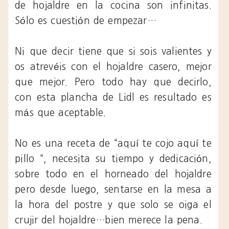
de hojaldre en la cocina son infinitas.
Sólo es cuestión de empezar…
Ni que decir tiene que si sois valientes y
os atrevéis con el hojaldre casero, mejor
que mejor. Pero todo hay que decirlo,
con esta plancha de Lidl es resultado es
más que aceptable.
No es una receta de “aquí te cojo aquí te
pillo “, necesita su tiempo y dedicación,
sobre todo en el horneado del hojaldre
pero desde luego, sentarse en la mesa a
la hora del postre y que solo se oiga el
crujir del hojaldre…bien merece la pena.