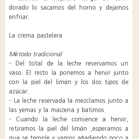
dorado lo sacamos del horno y dejamos
enfriar.
La crema pastelera
Método tradicional
- Del total de la leche reservamos un
vaso. El resto la ponemos a hervir junto
con la piel del limón y los dos tipos de
azúcar.
- La leche reservada la mezclamos junto a
las yemas y la maizena y batimos.
- Cuando la leche comience a hervir,
retiramos la piel del limón ,esperamos a
que se temple y vamos añadiendo poco a