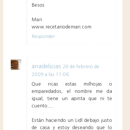
Besos
Mari
www.recetariodemari.com
Responder
anadelicias
26 de febrero de
2009 a las 11:06
Que ricas estas milhojas o
emparedados, el nombre me da
igual, tiene un apinta que ni te
cuento....
Están haciendo un Lidl debajo justo
de casa y estoy deseando que lo