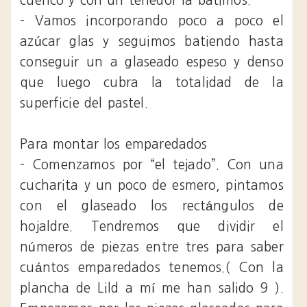
cuenco y con un tenedor la batimos.
- Vamos incorporando poco a poco el
azúcar glas y seguimos batiendo hasta
conseguir un a glaseado espeso y denso
que luego cubra la totalidad de la
superficie del pastel.
Para montar los emparedados
- Comenzamos por “el tejado”. Con una
cucharita y un poco de esmero, pintamos
con el glaseado los rectángulos de
hojaldre. Tendremos que dividir el
números de piezas entre tres para saber
cuántos emparedados tenemos.( Con la
plancha de Lild a mí me han salido 9 ).