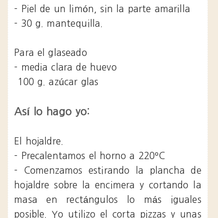
- Piel de un limón, sin la parte amarilla
- 30 g. mantequilla.
Para el glaseado
- media clara de huevo
100 g. azúcar glas
Así lo hago yo:
El hojaldre.
- Precalentamos el horno a 220ºC
- Comenzamos estirando la plancha de
hojaldre sobre la encimera y cortando la
masa en rectángulos lo más iguales
posible. Yo utilizo el corta pizzas y unas