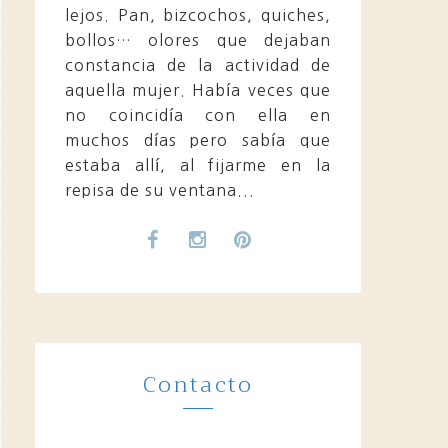
lejos. Pan, bizcochos, quiches,
bollos… olores que dejaban
constancia de la actividad de
aquella mujer. Había veces que
no coincidía con ella en
muchos días pero sabía que
estaba allí, al fijarme en la
repisa de su ventana...
Contacto