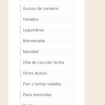
guisos de siempre
helados
legumbres
mermelada
navidad
olla de cocción lenta
otros dulces
pan y tartas saladas
para merendar