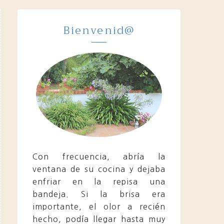
Bienvenid@
Con frecuencia, abría la
ventana de su cocina y dejaba
enfriar en la repisa una
bandeja. Si la brisa era
importante, el olor a recién
hecho, podía llegar hasta muy