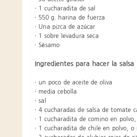
· 1 cucharadita de sal
· 550 g. harina de fuerza
· Una pizca de azúcar
· 1 sobre levadura seca
· Sésamo
Ingredientes para hacer la salsa
· un poco de aceite de oliva
· media cebolla
· sal
· 4 cucharadas de salsa de tomate c
· 1 cucharadita de comino en polvo
· 1 cucharadita de chile en polvo,