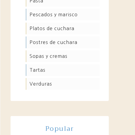
pasta
pescados y marisco
platos de cuchara
postres de cuchara
sopas y cremas
tartas
verduras
Popular