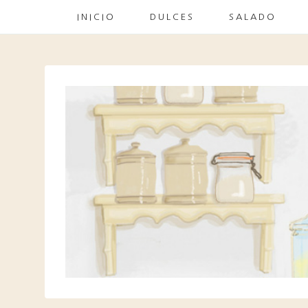
INICIO
DULCES
SALADO