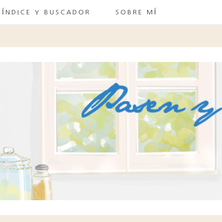
ÍNDICE Y BUSCADOR
SOBRE MÍ