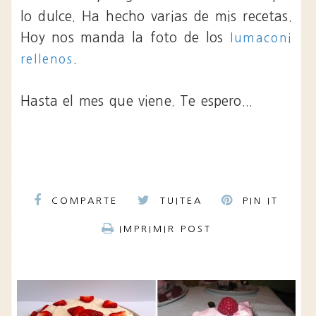
lo dulce. Ha hecho varias de mis recetas.
Hoy nos manda la foto de los
lumaconi
.
rellenos
Hasta el mes que viene. Te espero...
COMPARTE
TUITEA
PIN IT
IMPRIMIR POST