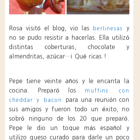
Rosa visitó el blog, vio las
y
berlinesas
no se pudo resistir a hacerlas. Ella utilizó
distintas coberturas, chocolate y
almendritas, azúcar…¡ Qué ricas !
Pepe tiene veinte años y le encanta la
cocina. Preparó los
muffins con
para una reunión con
cheddar y bacon
sus amigos y fueron todo un éxito, no
sobró ninguno de los 20 que preparó.
Pepe le dio un toque más español y
utilizo queso curado para darle un poco