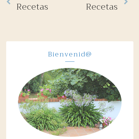
Recetas
Recetas
Bienvenid@