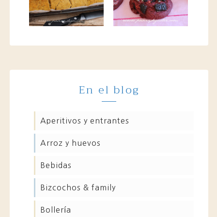
En el blog
aperitivos y entrantes
arroz y huevos
bebidas
bizcochos & family
bollería