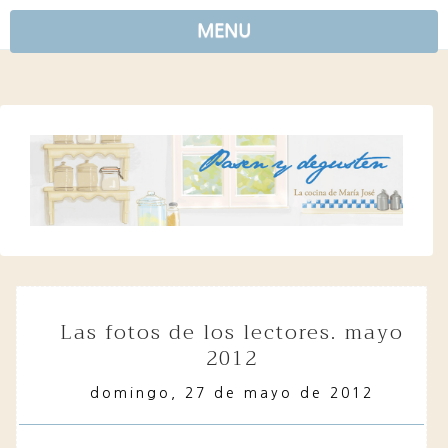
MENU
las fotos de los lectores. mayo
2012
domingo, 27 de mayo de 2012