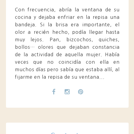
Con frecuencia, abría la ventana de su
cocina y dejaba enfriar en la repisa una
bandeja. Si la brisa era importante, el
olor a recién hecho, podía llegar hasta
muy lejos. Pan, bizcochos, quiches,
bollos… olores que dejaban constancia
de la actividad de aquella mujer. Había
veces que no coincidía con ella en
muchos días pero sabía que estaba allí, al
fijarme en la repisa de su ventana...