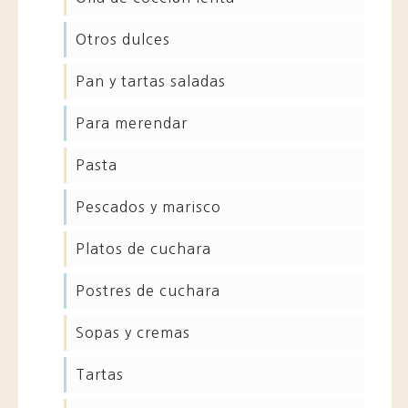
otros dulces
pan y tartas saladas
para merendar
pasta
pescados y marisco
platos de cuchara
postres de cuchara
sopas y cremas
tartas