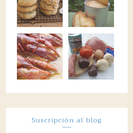
Suscripción al blog