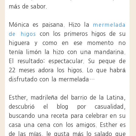
más de sabor.
Mónica es paisana. Hizo la
mermelada
con los primeros higos de su
de higos
higuera y como en ese momento no
tenía limón la hizo con una mandarina.
El resultado: espectacular. Su peque de
22 meses adora los higos. Lo que habrá
disfrutado con la mermelada…
Esther, madrileña del barrio de la Latina,
descubrió el blog por casualidad,
buscando una receta para celebrar en su
casa una cena con los amigos. Esther es
de las mías, le gusta más lo salado que