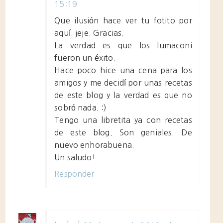
15:19
Que ilusión hace ver tu fotito por
aquí. jeje. Gracias.
La verdad es que los lumaconi
fueron un éxito.
Hace poco hice una cena para los
amigos y me decidí por unas recetas
de este blog y la verdad es que no
sobró nada. :)
Tengo una libretita ya con recetas
de este blog. Son geniales. De
nuevo enhorabuena.
Un saludo!
Responder