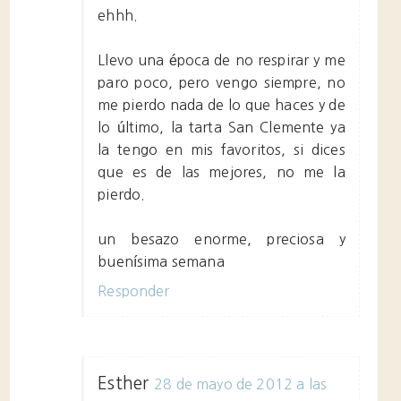
ehhh.
Llevo una época de no respirar y me
paro poco, pero vengo siempre, no
me pierdo nada de lo que haces y de
lo último, la tarta San Clemente ya
la tengo en mis favoritos, si dices
que es de las mejores, no me la
pierdo.
un besazo enorme, preciosa y
buenísima semana
Responder
Esther
28 de mayo de 2012 a las