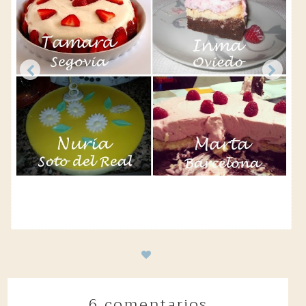
6 comentarios