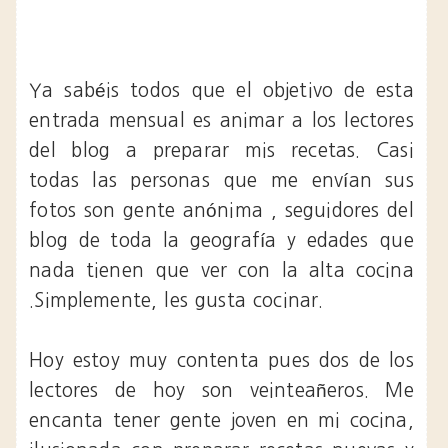
Ya sabéis todos que el objetivo de esta
entrada mensual es animar a los lectores
del blog a preparar mis recetas. Casi
todas las personas que me envían sus
fotos son gente anónima , seguidores del
blog de toda la geografía y edades que
nada tienen que ver con la alta cocina
.Simplemente, les gusta cocinar.
Hoy estoy muy contenta pues dos de los
lectores de hoy son veinteañeros. Me
encanta tener gente joven en mi cocina,