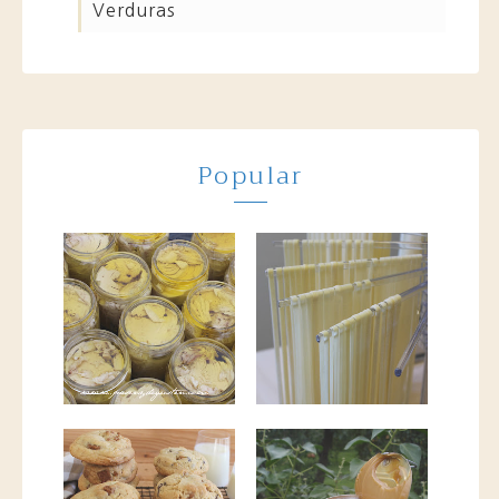
verduras
Popular