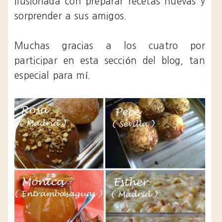
ilusionada con preparar recetas nuevas y
sorprender a sus amigos.
Muchas gracias a los cuatro por
participar en esta sección del blog, tan
especial para mí.