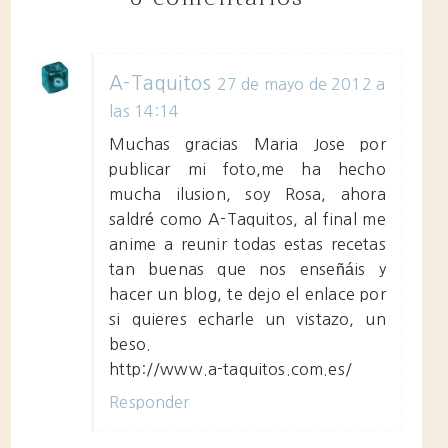
A-Taquitos
27 de mayo de 2012 a
las 14:14
Muchas gracias Maria Jose por
publicar mi foto,me ha hecho
mucha ilusion, soy Rosa, ahora
saldré como A-Taquitos, al final me
anime a reunir todas estas recetas
tan buenas que nos enseñáis y
hacer un blog, te dejo el enlace por
si quieres echarle un vistazo, un
beso.
http://www.a-taquitos.com.es/
Responder