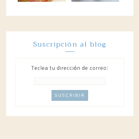
Suscripción al blog
Teclea tu dirección de correo: