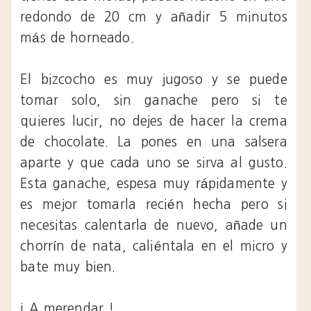
redondo de 20 cm y añadir 5 minutos
más de horneado.
El bizcocho es muy jugoso y se puede
tomar solo, sin ganache pero si te
quieres lucir, no dejes de hacer la crema
de chocolate. La pones en una salsera
aparte y que cada uno se sirva al gusto.
Esta ganache, espesa muy rápidamente y
es mejor tomarla recién hecha pero si
necesitas calentarla de nuevo, añade un
chorrín de nata, caliéntala en el micro y
bate muy bien.
¡ A merendar !