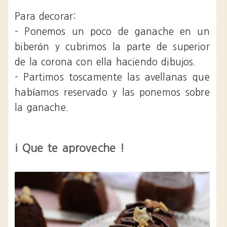
Para decorar:
- Ponemos un poco de ganache en un
biberón y cubrimos la parte de superior
de la corona con ella haciendo dibujos.
- Partimos toscamente las avellanas que
habíamos reservado y las ponemos sobre
la ganache.
¡ Que te aproveche !