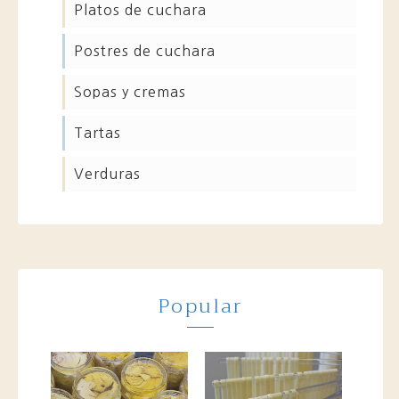
platos de cuchara
postres de cuchara
sopas y cremas
tartas
verduras
Popular