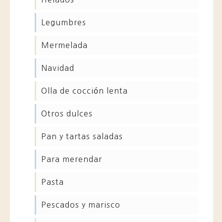
legumbres
mermelada
navidad
olla de cocción lenta
otros dulces
pan y tartas saladas
para merendar
pasta
pescados y marisco