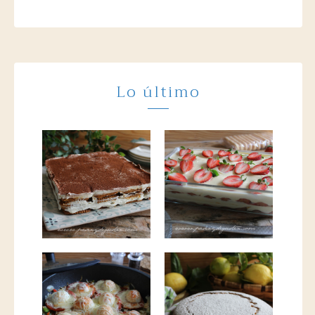
Lo último