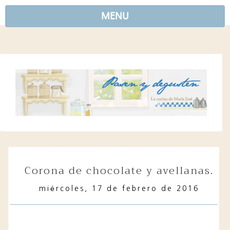
MENU
corona de chocolate y avellanas.
miércoles, 17 de febrero de 2016