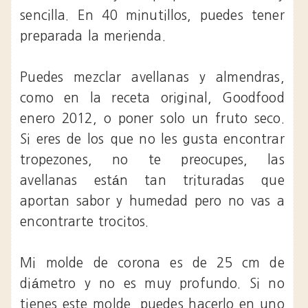
sencilla. En 40 minutillos, puedes tener
preparada la merienda.
Puedes mezclar avellanas y almendras,
como en la receta original, Goodfood
enero 2012, o poner solo un fruto seco.
Si eres de los que no les gusta encontrar
tropezones, no te preocupes, las
avellanas están tan trituradas que
aportan sabor y humedad pero no vas a
encontrarte trocitos.
Mi molde de corona es de 25 cm de
diámetro y no es muy profundo. Si no
tienes este molde, puedes hacerlo en uno