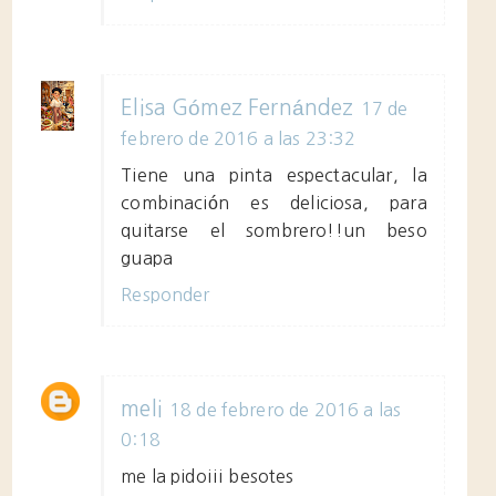
Elisa Gómez Fernández
17 de
febrero de 2016 a las 23:32
Tiene una pinta espectacular, la
combinación es deliciosa, para
quitarse el sombrero!!un beso
guapa
Responder
meli
18 de febrero de 2016 a las
0:18
me la pido¡¡¡ besotes