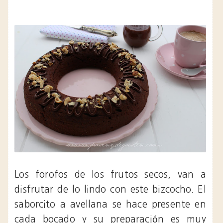
Los forofos de los frutos secos, van a
disfrutar de lo lindo con este bizcocho. El
saborcito a avellana se hace presente en
cada bocado y su preparación es muy