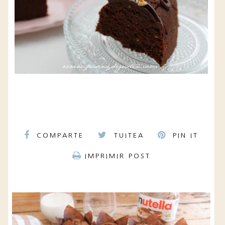
COMPARTE
TUITEA
PIN IT
IMPRIMIR POST