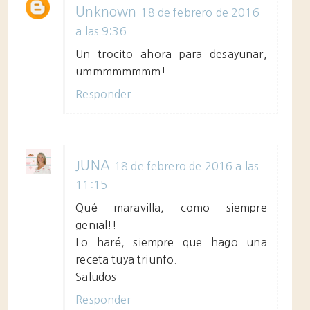
Unknown
18 de febrero de 2016
a las 9:36
Un trocito ahora para desayunar,
ummmmmmmm!
Responder
JUNA
18 de febrero de 2016 a las
11:15
Qué maravilla, como siempre
genial!!
Lo haré, siempre que hago una
receta tuya triunfo.
Saludos
Responder