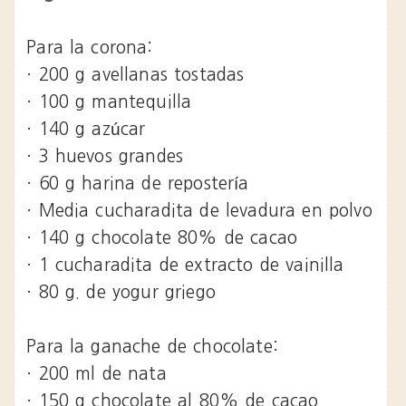
Para la corona:
· 200 g avellanas tostadas
· 100 g mantequilla
· 140 g azúcar
· 3 huevos grandes
· 60 g harina de repostería
· Media cucharadita de levadura en polvo
· 140 g chocolate 80% de cacao
· 1 cucharadita de extracto de vainilla
· 80 g. de yogur griego
Para la ganache de chocolate:
· 200 ml de nata
· 150 g chocolate al 80% de cacao