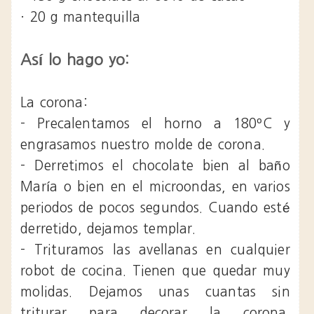
· 20 g mantequilla
Así lo hago yo:
La corona:
- Precalentamos el horno a 180ºC y
engrasamos nuestro molde de corona.
- Derretimos el chocolate bien al baño
María o bien en el microondas, en varios
periodos de pocos segundos. Cuando esté
derretido, dejamos templar.
- Trituramos las avellanas en cualquier
robot de cocina. Tienen que quedar muy
molidas. Dejamos unas cuantas sin
triturar para decorar la corona.