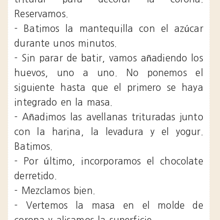
Reservamos.
- Batimos la mantequilla con el azúcar
durante unos minutos.
- Sin parar de batir, vamos añadiendo los
huevos, uno a uno. No ponemos el
siguiente hasta que el primero se haya
integrado en la masa.
- Añadimos las avellanas trituradas junto
con la harina, la levadura y el yogur.
Batimos.
- Por último, incorporamos el chocolate
derretido.
- Mezclamos bien.
- Vertemos la masa en el molde de