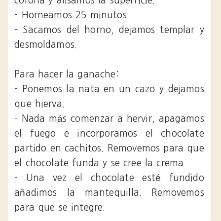
corona y alisamos la superficie.
- Horneamos 25 minutos.
- Sacamos del horno, dejamos templar y
desmoldamos.
Para hacer la ganache:
- Ponemos la nata en un cazo y dejamos
que hierva.
- Nada más comenzar a hervir, apagamos
el fuego e incorporamos el chocolate
partido en cachitos. Removemos para que
el chocolate funda y se cree la crema
- Una vez el chocolate esté fundido
añadimos la mantequilla. Removemos
para que se integre.