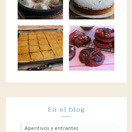
En el blog
aperitivos y entrantes