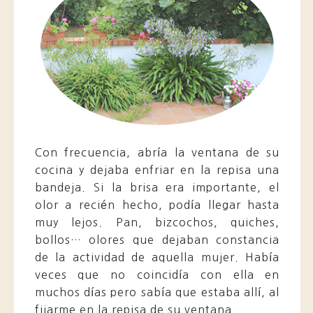
Con frecuencia, abría la ventana de su
cocina y dejaba enfriar en la repisa una
bandeja. Si la brisa era importante, el
olor a recién hecho, podía llegar hasta
muy lejos. Pan, bizcochos, quiches,
bollos… olores que dejaban constancia
de la actividad de aquella mujer. Había
veces que no coincidía con ella en
muchos días pero sabía que estaba allí, al
fijarme en la repisa de su ventana...