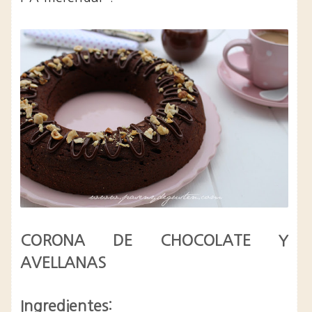
CORONA DE CHOCOLATE Y
AVELLANAS
Ingredientes: