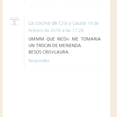
La cocina de Cris y Laura
19 de
febrero de 2016 a las 17:28
UMMM QUE RICO¡¡ ME TOMARIA
UN TROCIN DE MERIENDA.
BESOS CRISYLAURA.
Responder