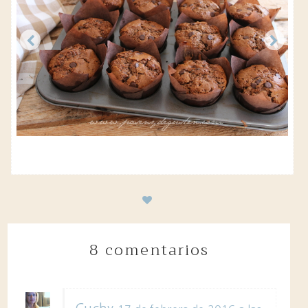
8 comentarios