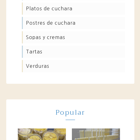
platos de cuchara
postres de cuchara
sopas y cremas
tartas
verduras
Popular