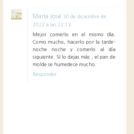
María José
30 de diciembre de
2022 a las 22:13
Mejor comerlo en el mismo día.
Como mucho, hacerlo por la tarde-
noche noche y comerlo al día
siguiente. Sí lo dejas más , el pan de
molde se humedece mucho.
Responder