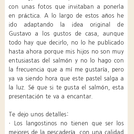
con unas fotos que invitaban a ponerla
en práctica. A lo largo de estos años he
ido adaptando la idea original de
Gustavo a los gustos de casa, aunque
todo hay que decirlo, no lo he publicado
hasta ahora porque mis hijos no son muy
entusiastas del salmón y no lo hago con
la frecuencia que a mí me gustaría, pero
ya va siendo hora que este pastel salga a
la luz. Sé que si te gusta el salmón, esta
presentación te va a encantar.
Te dejo unos detalles:
· Los langostinos no tienen que ser los
mejores de la pescadería, con una calidad