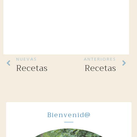
NUEVAS
ANTERIORES
Recetas
Recetas
Bienvenid@