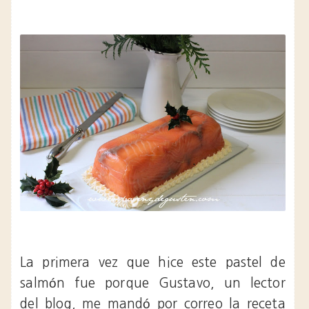
La primera vez que hice este pastel de
salmón fue porque Gustavo, un lector
del blog, me mandó por correo la receta