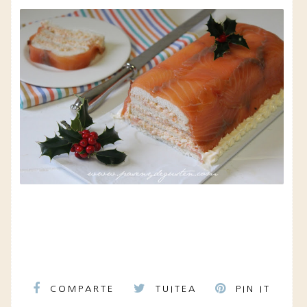
COMPARTE
TUITEA
PIN IT