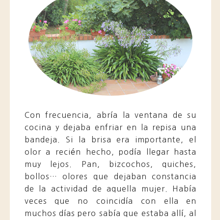
Con frecuencia, abría la ventana de su
cocina y dejaba enfriar en la repisa una
bandeja. Si la brisa era importante, el
olor a recién hecho, podía llegar hasta
muy lejos. Pan, bizcochos, quiches,
bollos… olores que dejaban constancia
de la actividad de aquella mujer. Había
veces que no coincidía con ella en
muchos días pero sabía que estaba allí, al