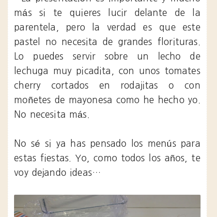
más si te quieres lucir delante de la
parentela, pero la verdad es que este
pastel no necesita de grandes florituras.
Lo puedes servir sobre un lecho de
lechuga muy picadita, con unos tomates
cherry cortados en rodajitas o con
moñetes de mayonesa como he hecho yo.
No necesita más.
No sé si ya has pensado los menús para
estas fiestas. Yo, como todos los años, te
voy dejando ideas…