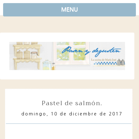
MENU
pastel de salmón.
domingo, 10 de diciembre de 2017