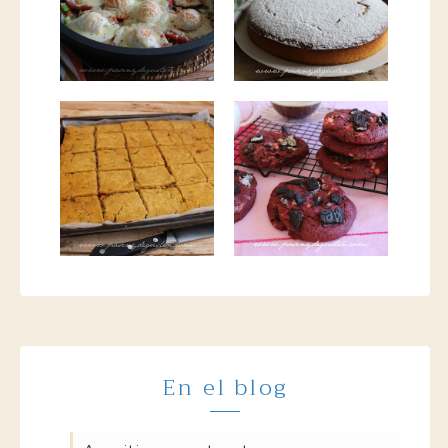
En el blog