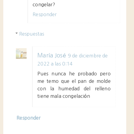
congelar?
Responder
Respuestas
María José
9 de diciembre de
2022 a las 0:14
Pues nunca he probado pero
me temo que el pan de molde
con la humedad del relleno
tiene mala congelación
Responder