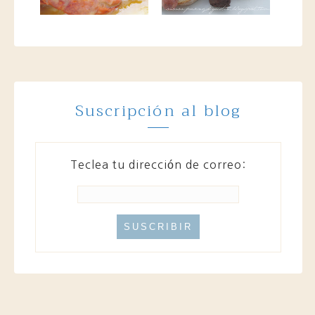
Suscripción al blog
Teclea tu dirección de correo: