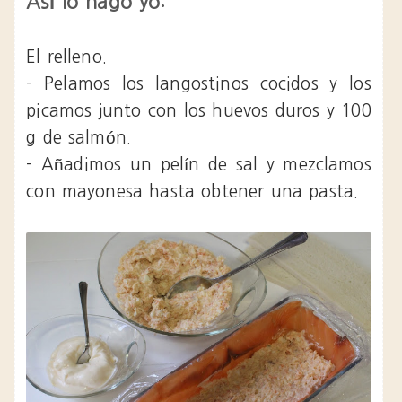
Así lo hago yo:
El relleno.
- Pelamos los langostinos cocidos y los
picamos junto con los huevos duros y 100
g de salmón.
- Añadimos un pelín de sal y mezclamos
con mayonesa hasta obtener una pasta.