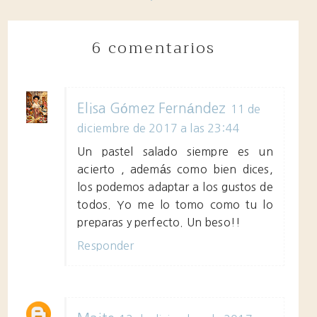
6 comentarios
Elisa Gómez Fernández
11 de
diciembre de 2017 a las 23:44
Un pastel salado siempre es un
acierto , además como bien dices,
los podemos adaptar a los gustos de
todos. Yo me lo tomo como tu lo
preparas y perfecto. Un beso!!
Responder