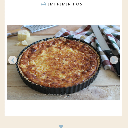
IMPRIMIR POST