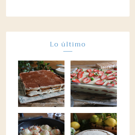
Lo último