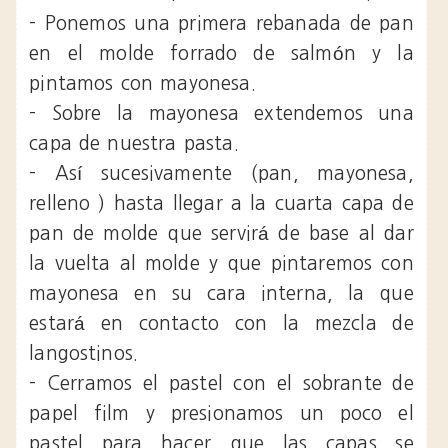
- Ponemos una primera rebanada de pan
en el molde forrado de salmón y la
pintamos con mayonesa.
- Sobre la mayonesa extendemos una
capa de nuestra pasta.
- Así sucesivamente (pan, mayonesa,
relleno ) hasta llegar a la cuarta capa de
pan de molde que servirá de base al dar
la vuelta al molde y que pintaremos con
mayonesa en su cara interna, la que
estará en contacto con la mezcla de
langostinos.
- Cerramos el pastel con el sobrante de
papel film y presionamos un poco el
pastel para hacer que las capas se