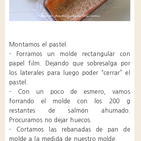
Montamos el pastel.
- Forramos un molde rectangular con
papel film. Dejando que sobresalga por
los laterales para luego poder “cerrar” el
pastel.
- Con un poco de esmero, vamos
forrando el molde con los 200 g
restantes de salmón ahumado.
Procuramos no dejar huecos.
- Cortamos las rebanadas de pan de
molde a la medida de nuestro molde.