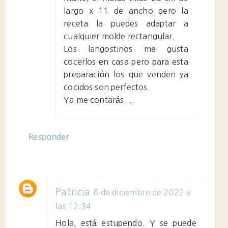
largo x 11 de ancho pero la
receta la puedes adaptar a
cualquier molde rectangular.
Los langostinos me gusta
cocerlos en casa pero para esta
preparación los que venden ya
cocidos son perfectos.
Ya me contarás....
Responder
Patricia
6 de diciembre de 2022 a
las 12:34
Hola, está estupendo. Y se puede