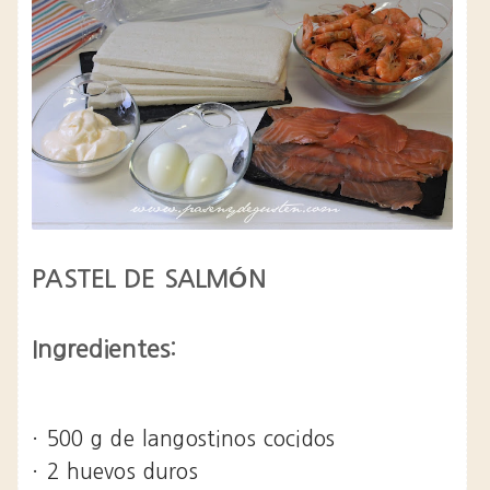
PASTEL DE SALMÓN
Ingredientes:
· 500 g de langostinos cocidos
· 2 huevos duros