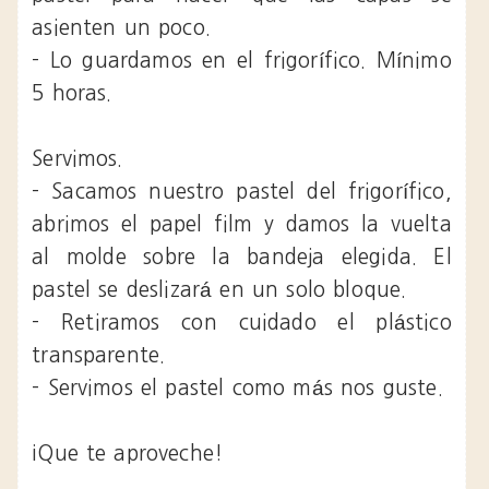
asienten un poco.
- Lo guardamos en el frigorífico. Mínimo
5 horas.
Servimos.
- Sacamos nuestro pastel del frigorífico,
abrimos el papel film y damos la vuelta
al molde sobre la bandeja elegida. El
pastel se deslizará en un solo bloque.
- Retiramos con cuidado el plástico
transparente.
- Servimos el pastel como más nos guste.
¡Que te aproveche!