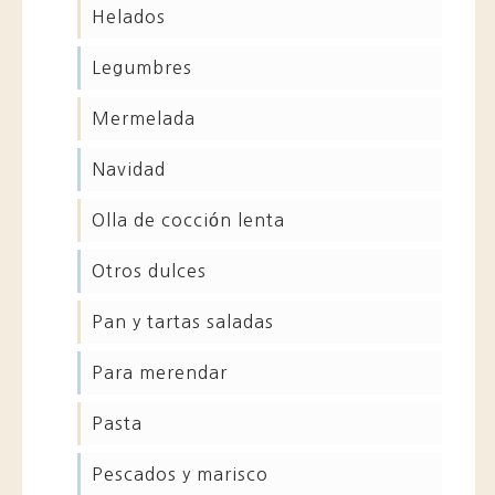
helados
legumbres
mermelada
navidad
olla de cocción lenta
otros dulces
pan y tartas saladas
para merendar
pasta
pescados y marisco