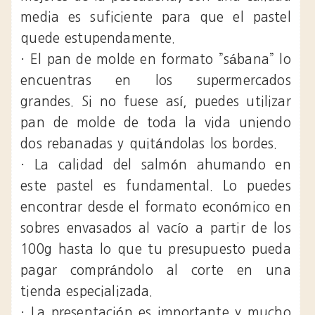
media es suficiente para que el pastel
quede estupendamente.
· El pan de molde en formato ”sábana” lo
encuentras en los supermercados
grandes. Si no fuese así, puedes utilizar
pan de molde de toda la vida uniendo
dos rebanadas y quitándolas los bordes.
· La calidad del salmón ahumando en
este pastel es fundamental. Lo puedes
encontrar desde el formato económico en
sobres envasados al vacío a partir de los
100g hasta lo que tu presupuesto pueda
pagar comprándolo al corte en una
tienda especializada.
· La presentación es importante y mucho