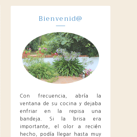
Bienvenid@
Con frecuencia, abría la
ventana de su cocina y dejaba
enfriar en la repisa una
bandeja. Si la brisa era
importante, el olor a recién
hecho, podía llegar hasta muy