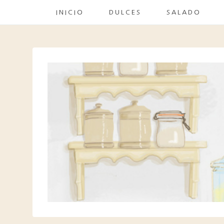
INICIO
DULCES
SALADO