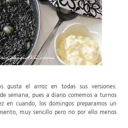
 gusta el arroz en todas sus versiones.
 de semana, pues a diario comemos a turnos
vez en cuando, los domingos preparamos un
esento, muy sencillo pero no por ello menos