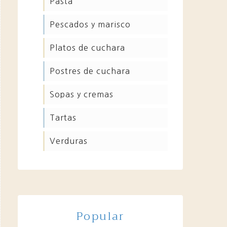
pasta
pescados y marisco
platos de cuchara
postres de cuchara
sopas y cremas
tartas
verduras
Popular