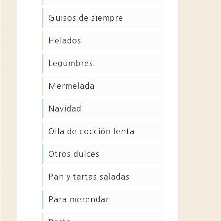
guisos de siempre
helados
legumbres
mermelada
navidad
olla de cocción lenta
otros dulces
pan y tartas saladas
para merendar