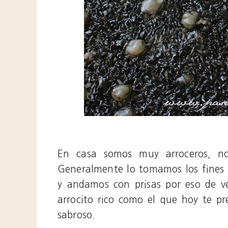
En casa somos muy arroceros, nos
Generalmente lo tomamos los fines
y andamos con prisas por eso de 
arrocito rico como el que hoy te pr
sabroso.