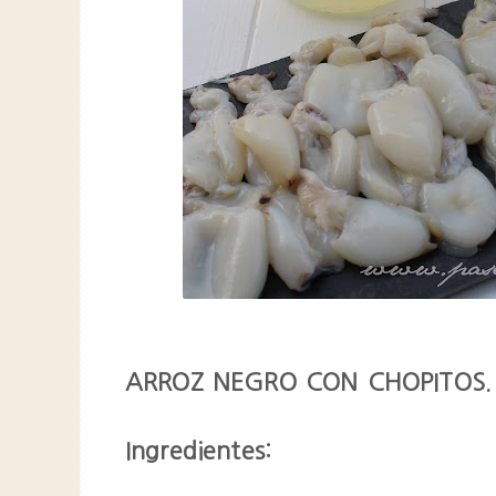
ARROZ NEGRO CON CHOPITOS.
Ingredientes: