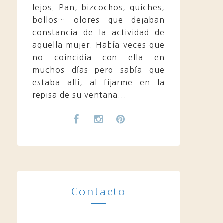
lejos. Pan, bizcochos, quiches,
bollos… olores que dejaban
constancia de la actividad de
aquella mujer. Había veces que
no coincidía con ella en
muchos días pero sabía que
estaba allí, al fijarme en la
repisa de su ventana...
Contacto