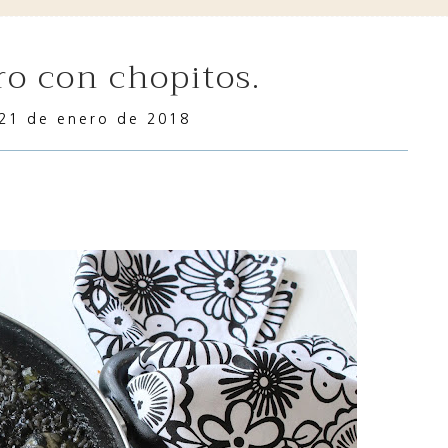
gro con chopitos.
21 de enero de 2018