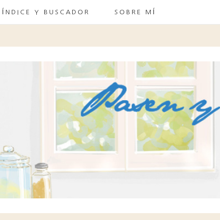
ÍNDICE Y BUSCADOR
SOBRE MÍ