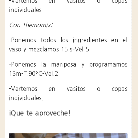
-Vertemos en vasitos o copas
individuales.
Con Themomix:
-Ponemos todos los ingredientes en el
vaso y mezclamos 15 s-Vel 5.
-Ponemos la mariposa y programamos
15m-T.90ºC-Vel.2
-Vertemos en vasitos o copas
individuales.
¡Que te aproveche!