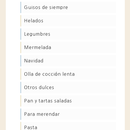
guisos de siempre
helados
legumbres
mermelada
navidad
olla de cocción lenta
otros dulces
pan y tartas saladas
para merendar
pasta