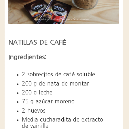
NATILLAS DE CAFÉ
Ingredientes:
2 sobrecitos de café soluble
200 g de nata de montar
200 g leche
75 g azúcar moreno
2 huevos
Media cucharadita de extracto
de vainilla