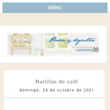
MENU
natillas de café
domingo, 24 de octubre de 2021