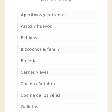
aperitivos y entrantes
arroz y huevos
bebidas
bizcochos & family
bollería
carnes y aves
cocina cántabra
cocina de los vélez
galletas