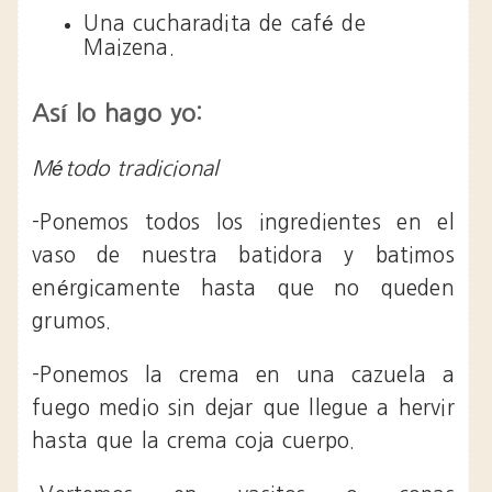
Una cucharadita de café de
Maizena.
Así lo hago yo:
Método tradicional
-Ponemos todos los ingredientes en el
vaso de nuestra batidora y batimos
enérgicamente hasta que no queden
grumos.
-Ponemos la crema en una cazuela a
fuego medio sin dejar que llegue a hervir
hasta que la crema coja cuerpo.