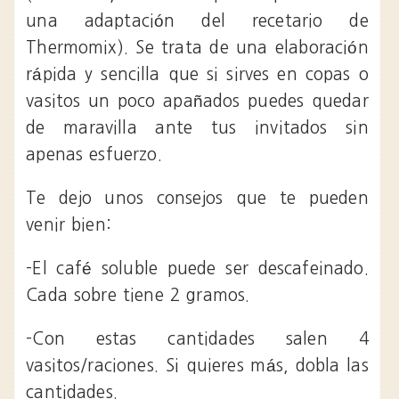
una adaptación del recetario de
Thermomix). Se trata de una elaboración
rápida y sencilla que si sirves en copas o
vasitos un poco apañados puedes quedar
de maravilla ante tus invitados sin
apenas esfuerzo.
Te dejo unos consejos que te pueden
venir bien:
-El café soluble puede ser descafeinado.
Cada sobre tiene 2 gramos.
-Con estas cantidades salen 4
vasitos/raciones. Si quieres más, dobla las
cantidades.