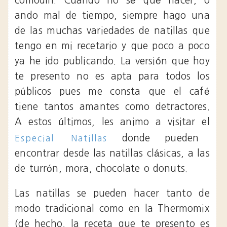
comodín. Cuando no sé qué hacer, o
ando mal de tiempo, siempre hago una
de las muchas variedades de natillas que
tengo en mi recetario y que poco a poco
ya he ido publicando. La versión que hoy
te presento no es apta para todos los
públicos pues me consta que el café
tiene tantos amantes como detractores.
A estos últimos, les animo a visitar el
donde pueden
Especial Natillas
encontrar desde las natillas clásicas, a las
de turrón, mora, chocolate o donuts.
Las natillas se pueden hacer tanto de
modo tradicional como en la Thermomix
(de hecho, la receta que te presento es