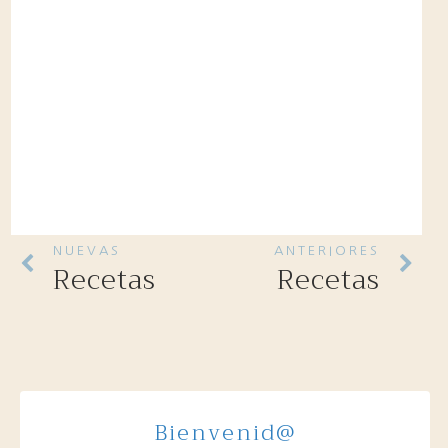
NUEVAS
ANTERIORES
Recetas
Recetas
Bienvenid@