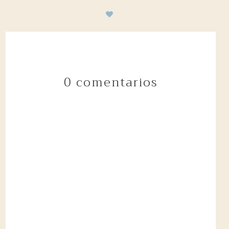
0 comentarios