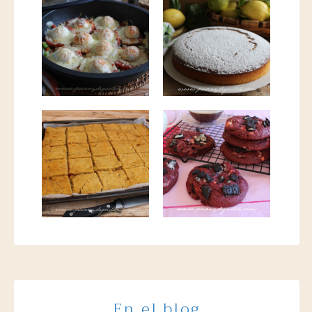
En el blog