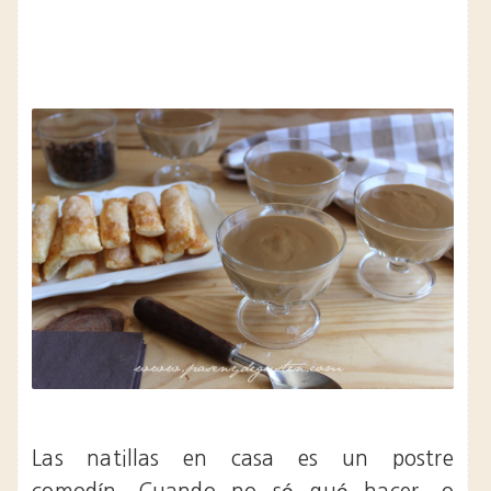
Las natillas en casa es un postre