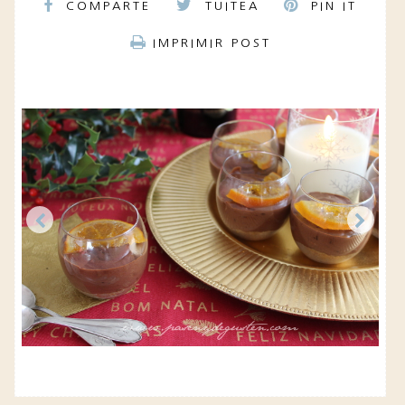
COMPARTE
TUITEA
PIN IT
IMPRIMIR POST