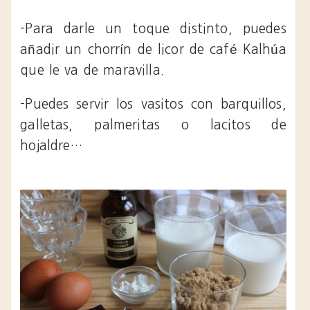
-Para darle un toque distinto, puedes
añadir un chorrín de licor de café Kalhúa
que le va de maravilla.
-Puedes servir los vasitos con barquillos,
galletas, palmeritas o lacitos de
hojaldre…