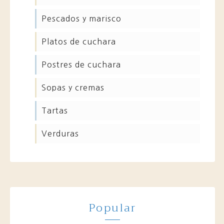
pescados y marisco
platos de cuchara
postres de cuchara
sopas y cremas
tartas
verduras
Popular