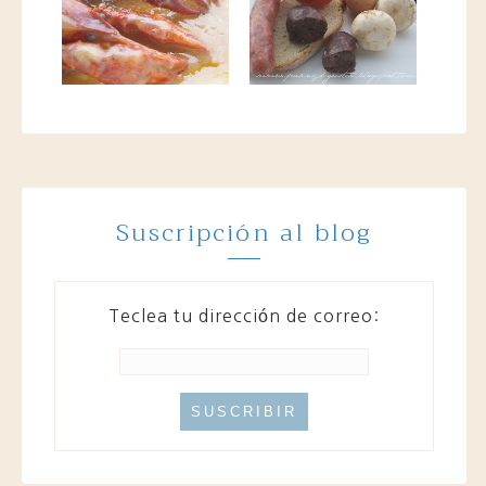
Suscripción al blog
Teclea tu dirección de correo: