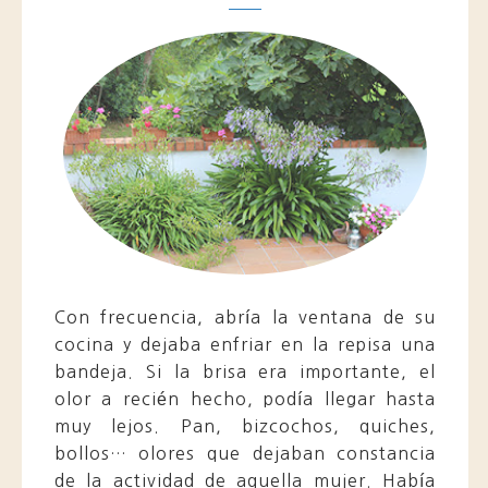
Con frecuencia, abría la ventana de su
cocina y dejaba enfriar en la repisa una
bandeja. Si la brisa era importante, el
olor a recién hecho, podía llegar hasta
muy lejos. Pan, bizcochos, quiches,
bollos… olores que dejaban constancia
de la actividad de aquella mujer. Había