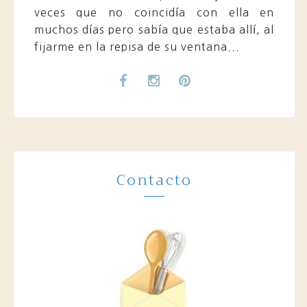
veces que no coincidía con ella en
muchos días pero sabía que estaba allí, al
fijarme en la repisa de su ventana...
Contacto