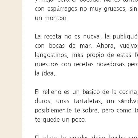
con espárragos no muy gruesos, sin 
un montón.
La receta no es nueva, la publiqu
con bocas de mar. Ahora, vuelvo 
langostinos, más propio de estas 
nuestros con recetas novedosas per
la idea.
El relleno es un básico de la cocina
duros, unas tartaletas, un sándw
posiblemente te sobre, pero como 
te quede un poco.