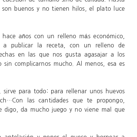
son buenos y no tienen hilos, el plato luce
é hace años con un relleno más económico,
a publicar la receta, con un relleno de
fechas en las que nos gusta agasajar a los
o sin complicarnos mucho. Al menos, esa es
, sirve para todo: para rellenar unos huevos
ich…Con las cantidades que te propongo,
te digo, da mucho juego y no viene mal que