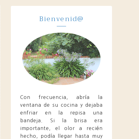
Bienvenid@
Con frecuencia, abría la
ventana de su cocina y dejaba
enfriar en la repisa una
bandeja. Si la brisa era
importante, el olor a recién
hecho, podía llegar hasta muy