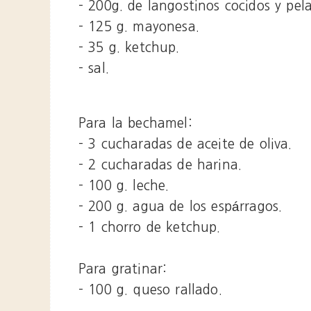
- 200g. de langostinos cocidos y pel
- 125 g. mayonesa.
- 35 g. ketchup.
- sal.
Para la bechamel:
- 3 cucharadas de aceite de oliva.
- 2 cucharadas de harina.
- 100 g. leche.
- 200 g. agua de los espárragos.
- 1 chorro de ketchup.
Para gratinar:
- 100 g. queso rallado.