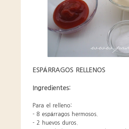
ESPÁRRAGOS RELLENOS
Ingredientes:
Para el relleno:
- 8 espárragos hermosos.
- 2 huevos duros.