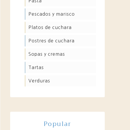
pasta
pescados y marisco
platos de cuchara
postres de cuchara
sopas y cremas
tartas
verduras
Popular