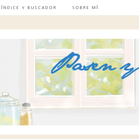
ÍNDICE Y BUSCADOR
SOBRE MÍ