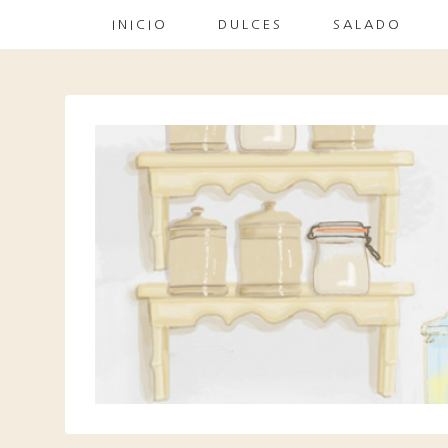
INICIO
DULCES
SALADO