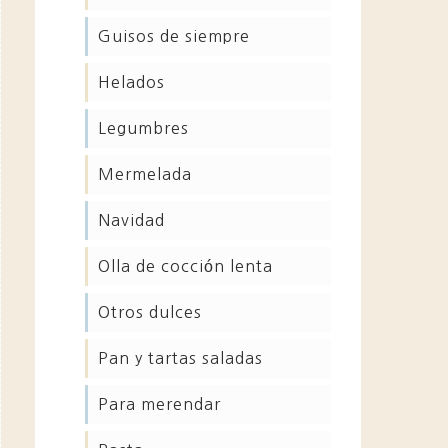
guisos de siempre
helados
legumbres
mermelada
navidad
olla de cocción lenta
otros dulces
pan y tartas saladas
para merendar