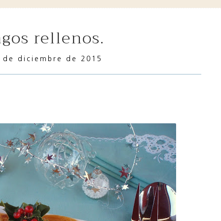
agos rellenos.
9 de diciembre de 2015