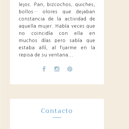
lejos. Pan, bizcochos, quiches,
bollos… olores que dejaban
constancia de la actividad de
aquella mujer. Había veces que
no coincidía con ella en
muchos días pero sabía que
estaba allí, al fijarme en la
repisa de su ventana...
Contacto