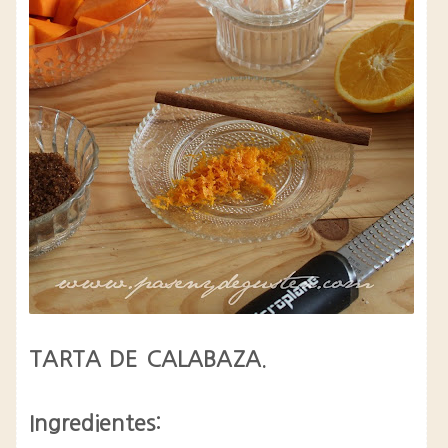
TARTA DE CALABAZA.
Ingredientes: