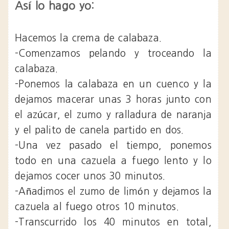
Así lo hago yo:
Hacemos la crema de calabaza.
-Comenzamos pelando y troceando la
calabaza.
-Ponemos la calabaza en un cuenco y la
dejamos macerar unas 3 horas junto con
el azúcar, el zumo y ralladura de naranja
y el palito de canela partido en dos.
-Una vez pasado el tiempo, ponemos
todo en una cazuela a fuego lento y lo
dejamos cocer unos 30 minutos.
-Añadimos el zumo de limón y dejamos la
cazuela al fuego otros 10 minutos.
-Transcurrido los 40 minutos en total,