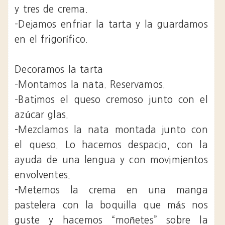
y tres de crema.
-Dejamos enfriar la tarta y la guardamos
en el frigorífico.
Decoramos la tarta
-Montamos la nata. Reservamos.
-Batimos el queso cremoso junto con el
azúcar glas.
-Mezclamos la nata montada junto con
el queso. Lo hacemos despacio, con la
ayuda de una lengua y con movimientos
envolventes.
-Metemos la crema en una manga
pastelera con la boquilla que más nos
guste y hacemos “moñetes” sobre la