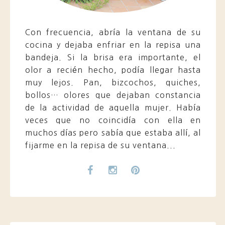
Con frecuencia, abría la ventana de su
cocina y dejaba enfriar en la repisa una
bandeja. Si la brisa era importante, el
olor a recién hecho, podía llegar hasta
muy lejos. Pan, bizcochos, quiches,
bollos… olores que dejaban constancia
de la actividad de aquella mujer. Había
veces que no coincidía con ella en
muchos días pero sabía que estaba allí, al
fijarme en la repisa de su ventana...