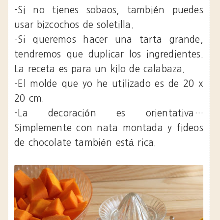
-Si no tienes sobaos, también puedes
usar bizcochos de soletilla.
-Si queremos hacer una tarta grande,
tendremos que duplicar los ingredientes.
La receta es para un kilo de calabaza.
-El molde que yo he utilizado es de 20 x
20 cm.
-La decoración es orientativa…
Simplemente con nata montada y fideos
de chocolate también está rica.