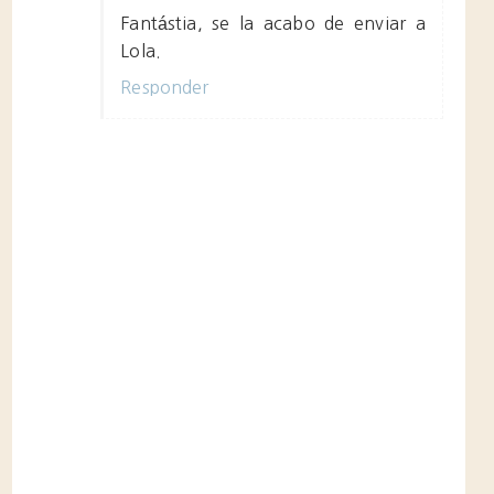
Fantástia, se la acabo de enviar a
Lola.
Responder