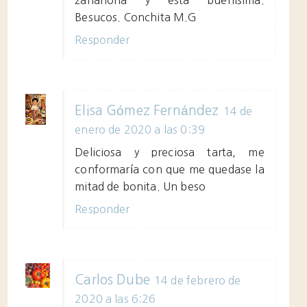
Besucos. Conchita M.G
Responder
Elisa Gómez Fernández
14 de
enero de 2020 a las 0:39
Deliciosa y preciosa tarta, me
conformaría con que me quedase la
mitad de bonita. Un beso
Responder
Carlos Dube
14 de febrero de
2020 a las 6:26