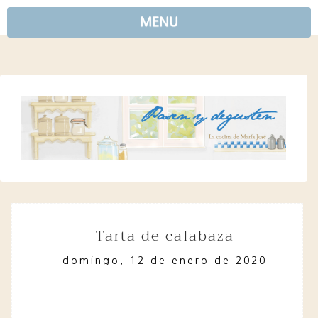
MENU
tarta de calabaza
domingo, 12 de enero de 2020