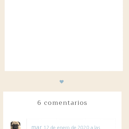
6 comentarios
mar
12 de enero de 2020 a las