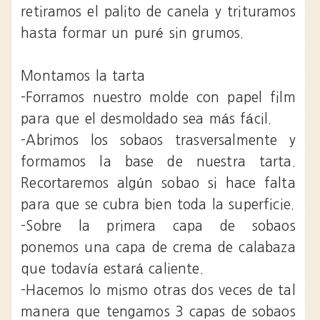
retiramos el palito de canela y trituramos
hasta formar un puré sin grumos.
Montamos la tarta
-Forramos nuestro molde con papel film
para que el desmoldado sea más fácil.
-Abrimos los sobaos trasversalmente y
formamos la base de nuestra tarta.
Recortaremos algún sobao si hace falta
para que se cubra bien toda la superficie.
-Sobre la primera capa de sobaos
ponemos una capa de crema de calabaza
que todavía estará caliente.
-Hacemos lo mismo otras dos veces de tal
manera que tengamos 3 capas de sobaos