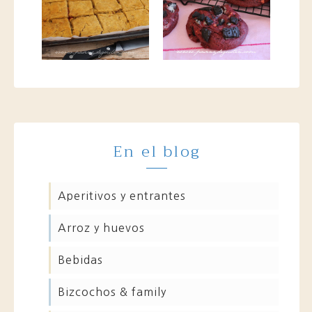
En el blog
aperitivos y entrantes
arroz y huevos
bebidas
bizcochos & family