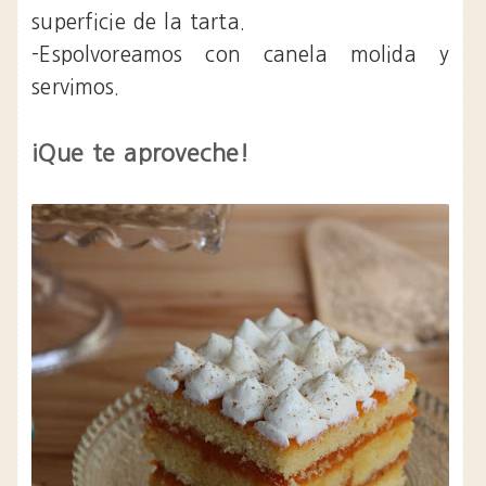
superficie de la tarta.
-Espolvoreamos con canela molida y
servimos.
¡Que te aproveche!