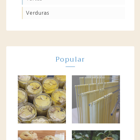
verduras
Popular