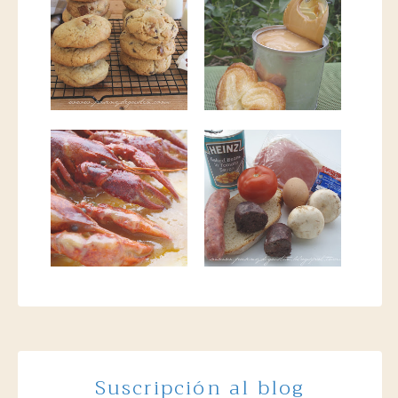
Suscripción al blog