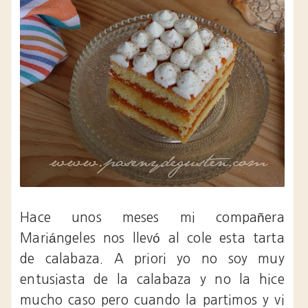
Hace unos meses mi compañera
Mariángeles nos llevó al cole esta tarta
de calabaza. A priori yo no soy muy
entusiasta de la calabaza y no la hice
mucho caso pero cuando la partimos y vi