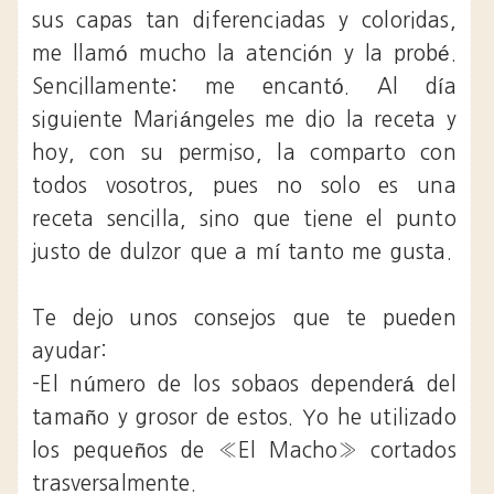
sus capas tan diferenciadas y coloridas,
me llamó mucho la atención y la probé.
Sencillamente: me encantó. Al día
siguiente Mariángeles me dio la receta y
hoy, con su permiso, la comparto con
todos vosotros, pues no solo es una
receta sencilla, sino que tiene el punto
justo de dulzor que a mí tanto me gusta.
Te dejo unos consejos que te pueden
ayudar:
-El número de los sobaos dependerá del
tamaño y grosor de estos. Yo he utilizado
los pequeños de «El Macho» cortados
trasversalmente.