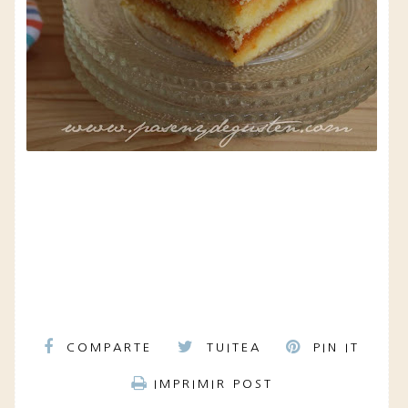
COMPARTE
TUITEA
PIN IT
IMPRIMIR POST