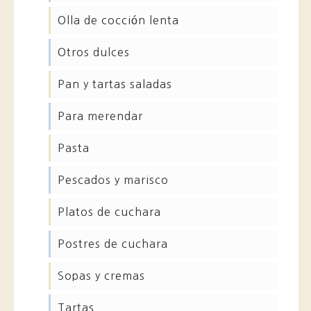
olla de cocción lenta
otros dulces
pan y tartas saladas
para merendar
pasta
pescados y marisco
platos de cuchara
postres de cuchara
sopas y cremas
tartas