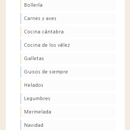
bollería
carnes y aves
cocina cántabra
cocina de los vélez
galletas
guisos de siempre
helados
legumbres
mermelada
navidad