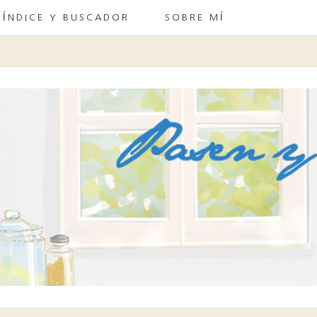
ÍNDICE Y BUSCADOR
SOBRE MÍ