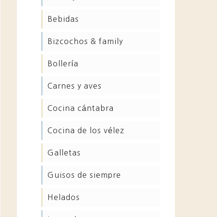
bebidas
bizcochos & family
bollería
carnes y aves
cocina cántabra
cocina de los vélez
galletas
guisos de siempre
helados