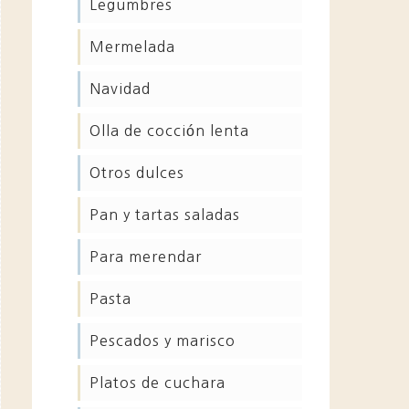
legumbres
mermelada
navidad
olla de cocción lenta
otros dulces
pan y tartas saladas
para merendar
pasta
pescados y marisco
platos de cuchara