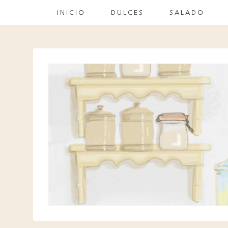
INICIO
DULCES
SALADO