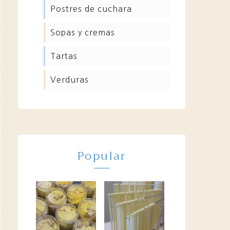
postres de cuchara
sopas y cremas
tartas
verduras
Popular