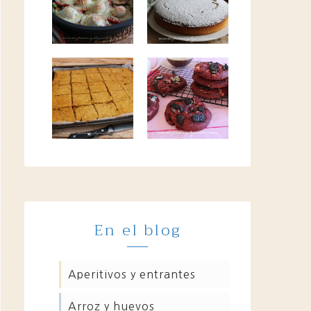
En el blog
aperitivos y entrantes
arroz y huevos