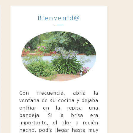
Bienvenid@
Con frecuencia, abría la
ventana de su cocina y dejaba
enfriar en la repisa una
bandeja. Si la brisa era
importante, el olor a recién
hecho, podía llegar hasta muy