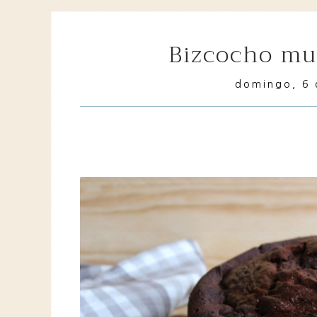
bizcocho mu
domingo, 6 