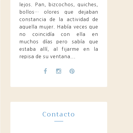
lejos. Pan, bizcochos, quiches,
bollos… olores que dejaban
constancia de la actividad de
aquella mujer. Había veces que
no coincidía con ella en
muchos días pero sabía que
estaba allí, al fijarme en la
repisa de su ventana...
Contacto