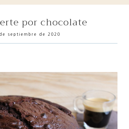
erte por chocolate
de septiembre de 2020