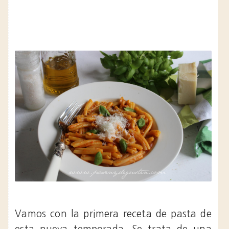
Vamos con la primera receta de pasta de