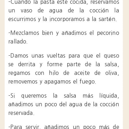
-Cuando la pasta este cocida, reservamos
un vaso de agua de la cocción la
escurrimos y la incorporamos a la sartén.
-Mezclamos bien y añadimos el pecorino
rallado.
-Damos unas vueltas para que el queso
se derrita y forme parte de la salsa,
regamos con hilo de aceite de oliva,
removemos y apagamos el fuego.
-Si queremos la salsa más líquida,
añadimos un poco del agua de la cocción
reservada.
-Para servir, añadimos un poco más de