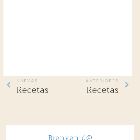
NUEVAS
ANTERIORES
Recetas
Recetas
Bienvenid@