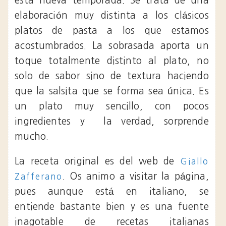
esta nueva temporada. Se trata de una
elaboración muy distinta a los clásicos
platos de pasta a los que estamos
acostumbrados. La sobrasada aporta un
toque totalmente distinto al plato, no
solo de sabor sino de textura haciendo
que la salsita que se forma sea única. Es
un plato muy sencillo, con pocos
ingredientes y la verdad, sorprende
mucho.
La receta original es del web de
Giallo
. Os animo a visitar la página,
Zafferano
pues aunque está en italiano, se
entiende bastante bien y es una fuente
inagotable de recetas italianas