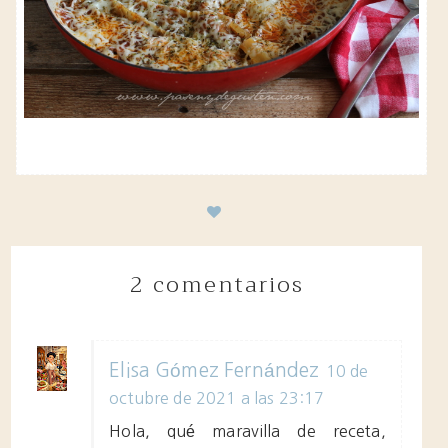
2 comentarios
Elisa Gómez Fernández
10 de
octubre de 2021 a las 23:17
Hola, qué maravilla de receta,