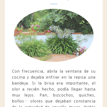
Con frecuencia, abría la ventana de su
cocina y dejaba enfriar en la repisa una
bandeja. Si la brisa era importante, el
olor a recién hecho, podía llegar hasta
muy lejos. Pan, bizcochos, quiches,
bollos… olores que dejaban constancia