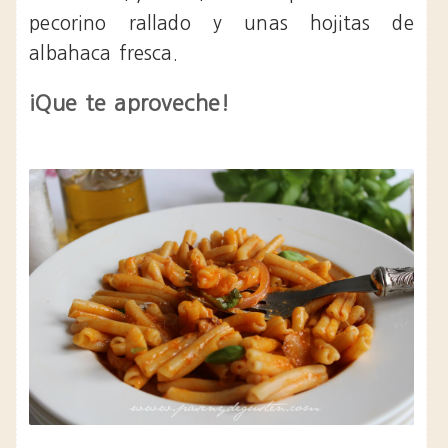
pecorino rallado y unas hojitas de
albahaca fresca.
¡Que te aproveche!