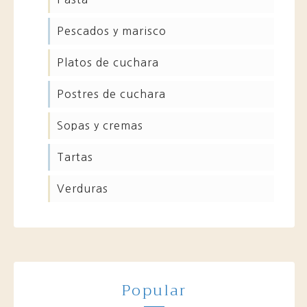
pescados y marisco
platos de cuchara
postres de cuchara
sopas y cremas
tartas
verduras
Popular