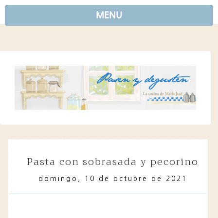
MENU
pasta con sobrasada y pecorino
domingo, 10 de octubre de 2021