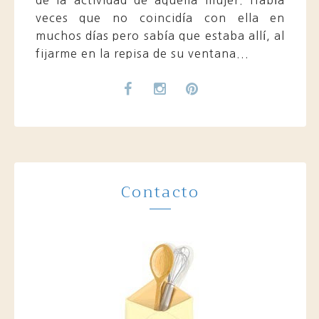
de la actividad de aquella mujer. Había
veces que no coincidía con ella en
muchos días pero sabía que estaba allí, al
fijarme en la repisa de su ventana...
Contacto