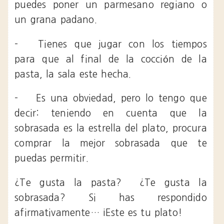
puedes poner un parmesano regiano o
un grana padano.
-
Tienes que jugar con los tiempos
para que al final de la cocción de la
pasta, la sala este hecha.
-
Es una obviedad, pero lo tengo que
decir: teniendo en cuenta que la
sobrasada es la estrella del plato, procura
comprar la mejor sobrasada que te
puedas permitir.
¿Te gusta la pasta? ¿Te gusta la
sobrasada? Si has respondido
afirmativamente… ¡Este es tu plato!