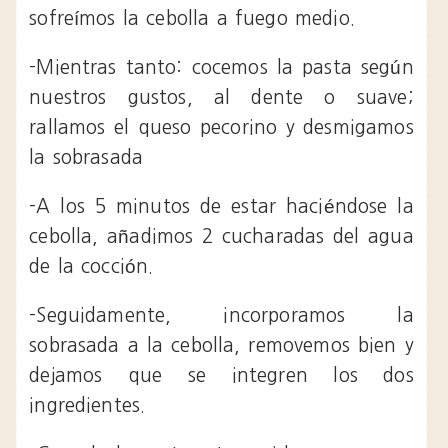
sofreímos la cebolla a fuego medio.
-Mientras tanto: cocemos la pasta según
nuestros gustos, al dente o suave;
rallamos el queso pecorino y desmigamos
la sobrasada
-A los 5 minutos de estar haciéndose la
cebolla, añadimos 2 cucharadas del agua
de la cocción.
-Seguidamente, incorporamos la
sobrasada a la cebolla, removemos bien y
dejamos que se integren los dos
ingredientes.