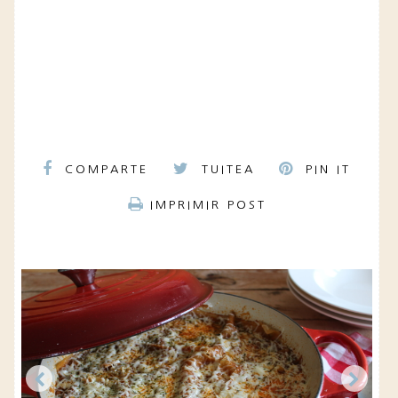
COMPARTE
TUITEA
PIN IT
IMPRIMIR POST