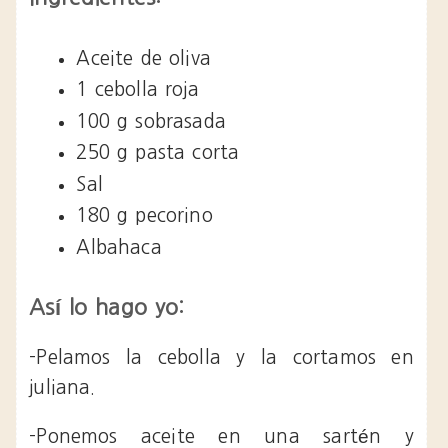
Aceite de oliva
1 cebolla roja
100 g sobrasada
250 g pasta corta
Sal
180 g pecorino
Albahaca
Así lo hago yo:
-Pelamos la cebolla y la cortamos en
juliana.
-Ponemos aceite en una sartén y