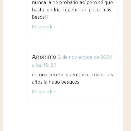
nunca la he probado así pero sé que
hasta podría repetir un poco más.
Besos!!
Responder
Anónimo
2 de noviembre de 2024
a las 18:37
es una receta buenisima, todos los
años la hago besucos
Responder