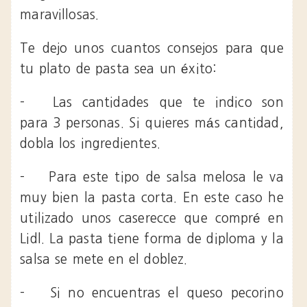
maravillosas.
Te dejo unos cuantos consejos para que
tu plato de pasta sea un éxito:
-
Las cantidades que te indico son
para 3 personas. Si quieres más cantidad,
dobla los ingredientes.
-
Para este tipo de salsa melosa le va
muy bien la pasta corta. En este caso he
utilizado unos caserecce que compré en
Lidl. La pasta tiene forma de diploma y la
salsa se mete en el doblez.
-
Si no encuentras el queso pecorino