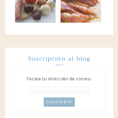
Suscripción al blog
Teclea tu dirección de correo: