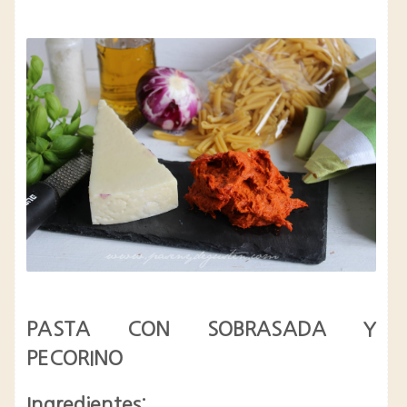
PASTA CON SOBRASADA Y
PECORINO
Ingredientes: