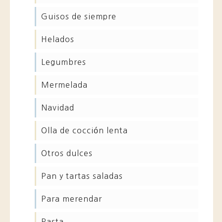
guisos de siempre
helados
legumbres
mermelada
navidad
olla de cocción lenta
otros dulces
pan y tartas saladas
para merendar
pasta