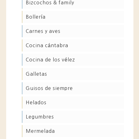
bizcochos & family
bollería
carnes y aves
cocina cántabra
cocina de los vélez
galletas
guisos de siempre
helados
legumbres
mermelada