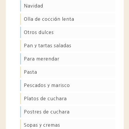
navidad
olla de cocción lenta
otros dulces
pan y tartas saladas
para merendar
pasta
pescados y marisco
platos de cuchara
postres de cuchara
sopas y cremas