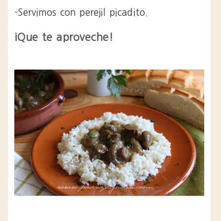
-Servimos con perejil picadito.
¡Que te aproveche!