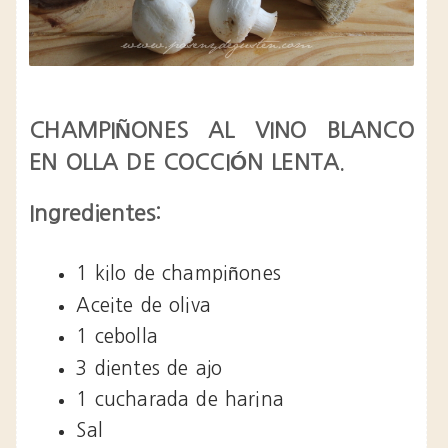
CHAMPIÑONES AL VINO BLANCO
EN OLLA DE COCCIÓN LENTA.
Ingredientes:
1 kilo de champiñones
Aceite de oliva
1 cebolla
3 dientes de ajo
1 cucharada de harina
Sal