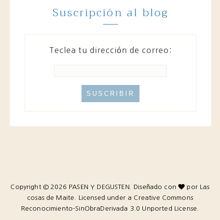
Suscripción al blog
Teclea tu dirección de correo:
Copyright ©
2026
PASEN Y DEGUSTEN.
Diseñado con
por
Las
cosas de Maite.
Licensed under a
Creative Commons
Reconocimiento-SinObraDerivada 3.0 Unported License
.