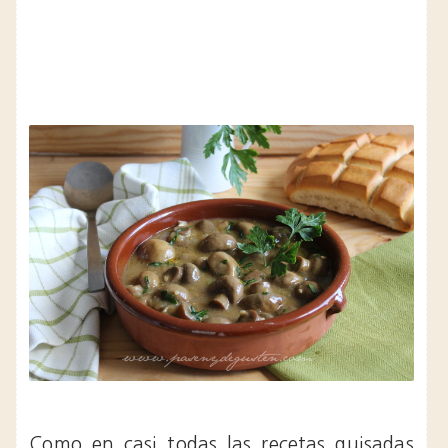
Como en casi todas las recetas guisadas