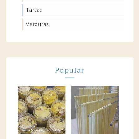
tartas
verduras
Popular