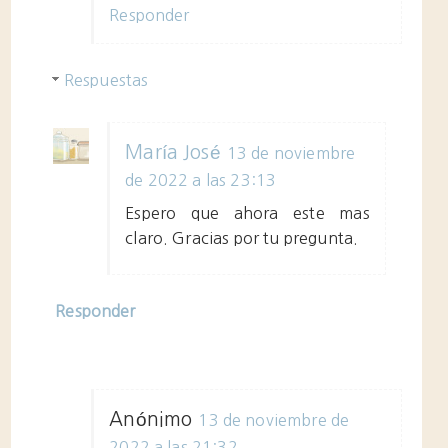
Responder
Respuestas
María José
13 de noviembre
de 2022 a las 23:13
Espero que ahora este mas
claro. Gracias por tu pregunta.
Responder
Anónimo
13 de noviembre de
2022 a las 21:32