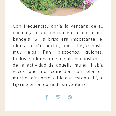
Con frecuencia, abría la ventana de su
cocina y dejaba enfriar en la repisa una
bandeja. Si la brisa era importante, el
olor a recién hecho, podía llegar hasta
muy lejos. Pan, bizcochos, quiches,
bollos… olores que dejaban constancia
de la actividad de aquella mujer. Había
veces que no coincidía con ella en
muchos días pero sabía que estaba allí, al
fijarme en la repisa de su ventana...