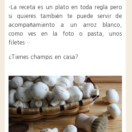
-La receta es un plato en toda regla pero
si quieres también te puede servir de
acompañamiento a un arroz blanco,
como ves en la foto o pasta, unos
filetes…
¿Tienes champis en casa?