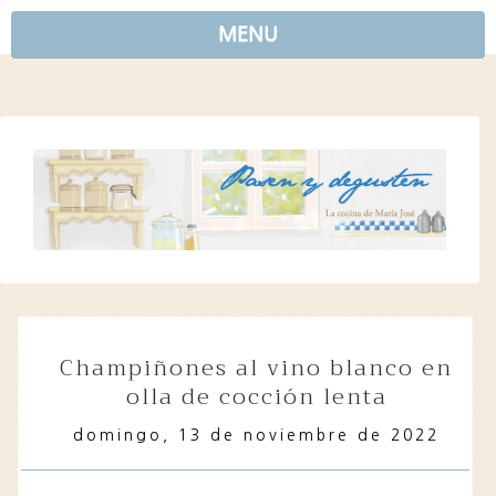
MENU
champiñones al vino blanco en
olla de cocción lenta
domingo, 13 de noviembre de 2022