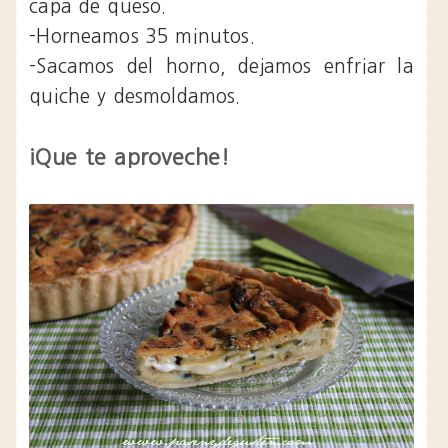
capa de queso.
-Horneamos 35 minutos.
-Sacamos del horno, dejamos enfriar la
quiche y desmoldamos.
¡Que te aproveche!