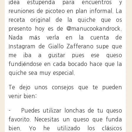
idea estupenda para encuentros y
reuniones de picoteo en plan informal. La
receta original de la quiche que os
presento hoy es de @manucookandrock.
Nada más verla en la cuenta de
Instagram de Giallo Zafferano supe que
me iba a gustar pues ese queso
fundiéndose en cada bocado hace que la
quiche sea muy especial.
Te dejo unos consejos que te pueden
venir bien:
-
Puedes utilizar lonchas de tu queso
favorito. Necesitas un queso que funda
bien. Yo he utilizado los clásicos