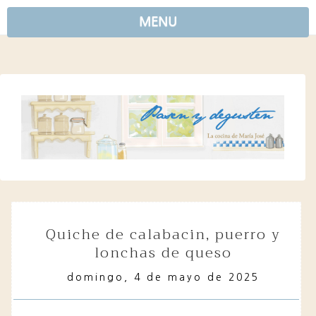
MENU
quiche de calabacin, puerro y
lonchas de queso
domingo, 4 de mayo de 2025