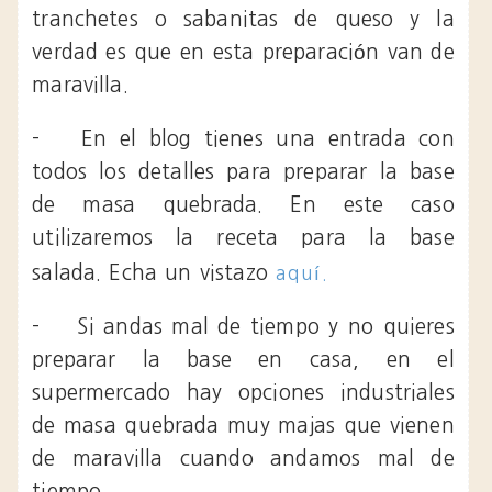
tranchetes o sabanitas de queso y la
verdad es que en esta preparación van de
maravilla.
-
En el blog tienes una entrada con
todos los detalles para preparar la base
de masa quebrada. En este caso
utilizaremos la receta para la base
salada. Echa un vistazo
aquí.
-
Si andas mal de tiempo y no quieres
preparar la base en casa, en el
supermercado hay opciones industriales
de masa quebrada muy majas que vienen
de maravilla cuando andamos mal de
tiempo.