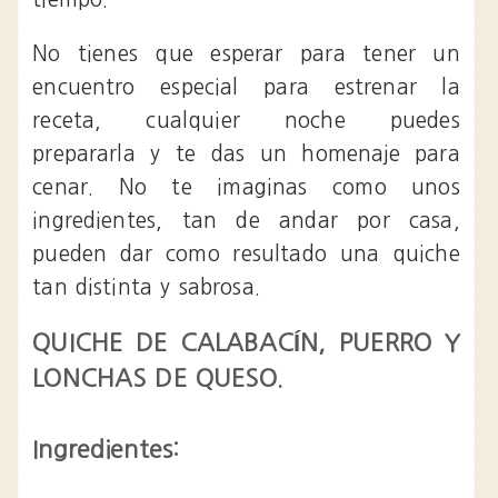
No tienes que esperar para tener un
encuentro especial para estrenar la
receta, cualquier noche puedes
prepararla y te das un homenaje para
cenar. No te imaginas como unos
ingredientes, tan de andar por casa,
pueden dar como resultado una quiche
tan distinta y sabrosa.
QUICHE DE CALABACÍN, PUERRO Y
LONCHAS DE QUESO.
Ingredientes: