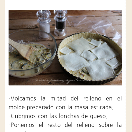
-Volcamos la mitad del relleno en el
molde preparado con la masa estirada.
-Cubrimos con las lonchas de queso.
-Ponemos el resto del relleno sobre la