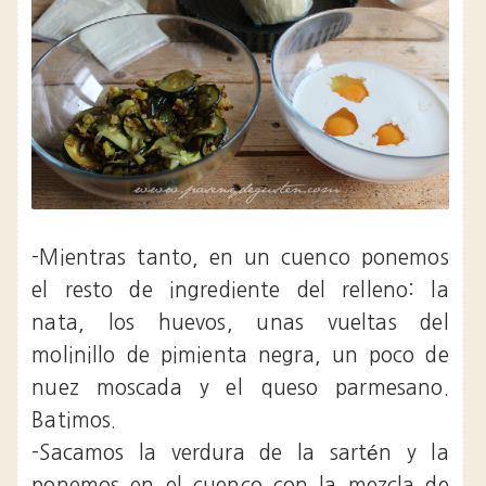
-Mientras tanto, en un cuenco ponemos
el resto de ingrediente del relleno: la
nata, los huevos, unas vueltas del
molinillo de pimienta negra, un poco de
nuez moscada y el queso parmesano.
Batimos.
-Sacamos la verdura de la sartén y la
ponemos en el cuenco con la mezcla de