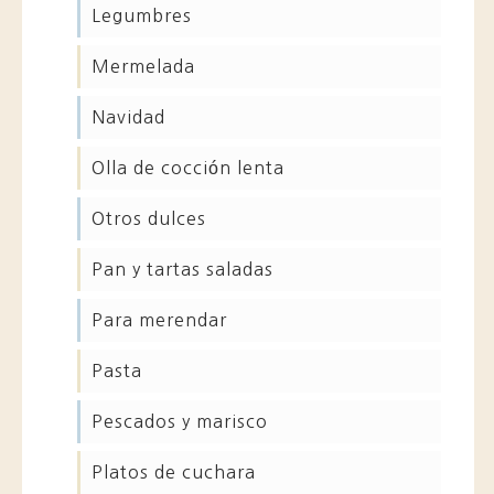
legumbres
mermelada
navidad
olla de cocción lenta
otros dulces
pan y tartas saladas
para merendar
pasta
pescados y marisco
platos de cuchara