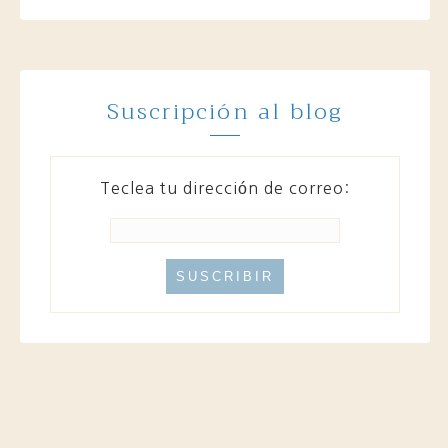
Suscripción al blog
Teclea tu dirección de correo: