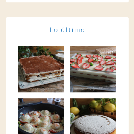
Lo último