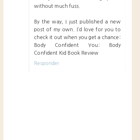
without much fuss.
By the way, I just published a new
post of my own. I’d love for you to
check it out when you get a chance:
Body Confident You: Body
Confident Kid Book Review
Responder