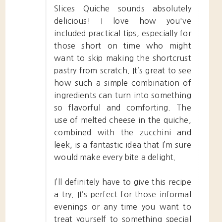
Slices Quiche sounds absolutely
delicious! I love how you've
included practical tips, especially for
those short on time who might
want to skip making the shortcrust
pastry from scratch. It’s great to see
how such a simple combination of
ingredients can turn into something
so flavorful and comforting. The
use of melted cheese in the quiche,
combined with the zucchini and
leek, is a fantastic idea that I’m sure
would make every bite a delight.
I’ll definitely have to give this recipe
a try. It’s perfect for those informal
evenings or any time you want to
treat yourself to something special