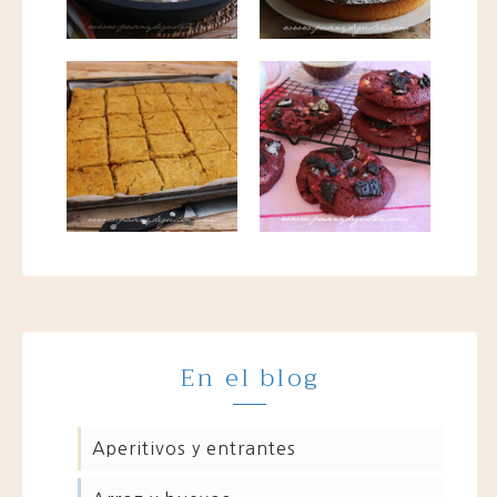
En el blog
aperitivos y entrantes