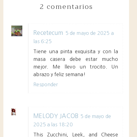
2 comentarios
Recetecum
5 de mayo de 2025 a
las 6:25
Tiene una pinta exquisita y con la
masa casera debe estar mucho
mejor. Me llevo un trocito. Un
abrazo y feliz semana!
Responder
MELODY JACOB
5 de mayo de
2025 a las 18:20
This Zucchini, Leek, and Cheese