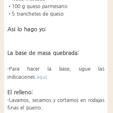
•100 g queso parmesano
•5 tranchetes de queso
Así lo hago yo:
La base de masa quebrada:
-Para hacer la base, sigue las
indicaciones
aquí.
El relleno:
-Lavamos, secamos y cortamos en rodajas
finas el puerro.