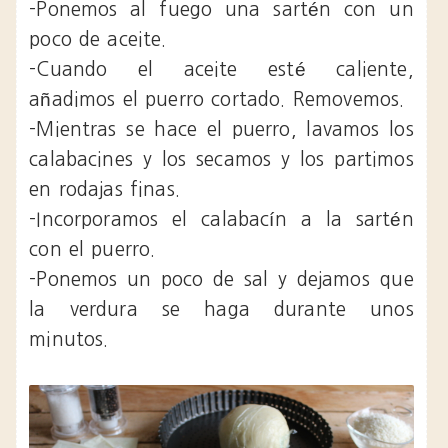
-Ponemos al fuego una sartén con un
poco de aceite.
-Cuando el aceite esté caliente,
añadimos el puerro cortado. Removemos.
-Mientras se hace el puerro, lavamos los
calabacines y los secamos y los partimos
en rodajas finas.
-Incorporamos el calabacín a la sartén
con el puerro.
-Ponemos un poco de sal y dejamos que
la verdura se haga durante unos
minutos.