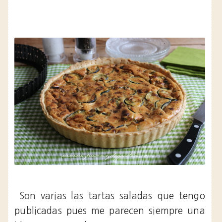
Son varias las tartas saladas que tengo
publicadas pues me parecen siempre una