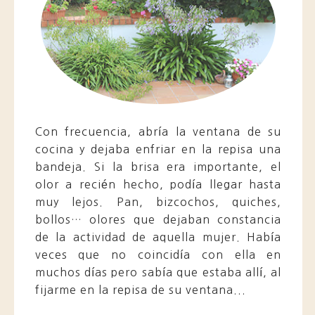
Con frecuencia, abría la ventana de su
cocina y dejaba enfriar en la repisa una
bandeja. Si la brisa era importante, el
olor a recién hecho, podía llegar hasta
muy lejos. Pan, bizcochos, quiches,
bollos… olores que dejaban constancia
de la actividad de aquella mujer. Había
veces que no coincidía con ella en
muchos días pero sabía que estaba allí, al
fijarme en la repisa de su ventana...