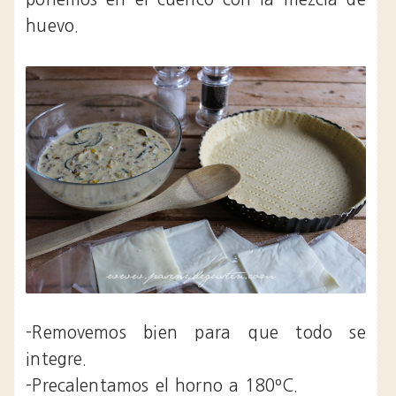
huevo.
-Removemos bien para que todo se
integre.
-Precalentamos el horno a 180ºC.