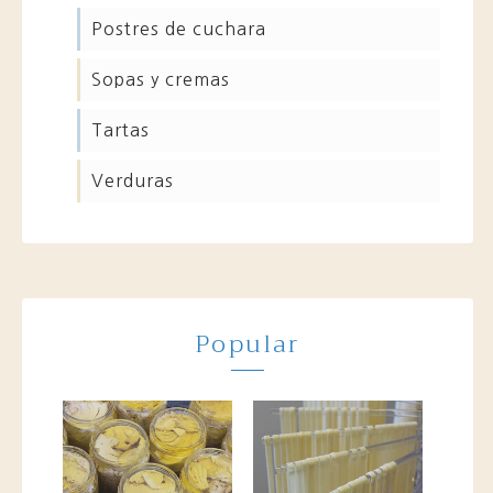
postres de cuchara
sopas y cremas
tartas
verduras
Popular