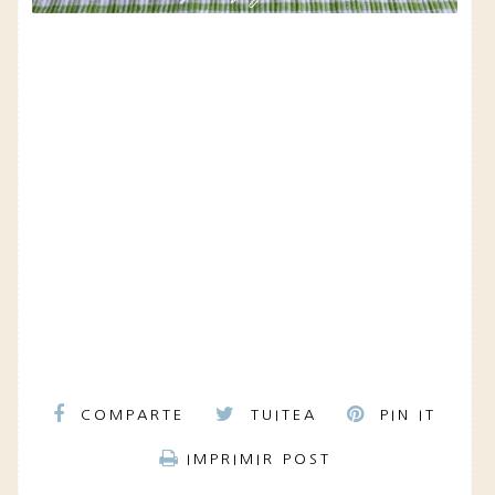
COMPARTE
TUITEA
PIN IT
IMPRIMIR POST