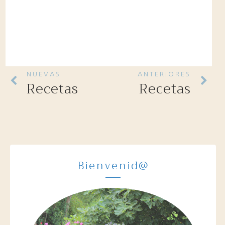
NUEVAS
ANTERIORES
Recetas
Recetas
Bienvenid@