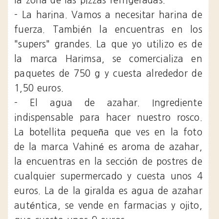
la zona de las pizzas refrigeradas.
- La harina. Vamos a necesitar harina de
fuerza. También la encuentras en los
"supers" grandes. La que yo utilizo es de
la marca Harimsa, se comercializa en
paquetes de 750 g y cuesta alrededor de
1,50 euros.
- El agua de azahar. Ingrediente
indispensable para hacer nuestro rosco.
La botellita pequeña que ves en la foto
de la marca Vahiné es aroma de azahar,
la encuentras en la sección de postres de
cualquier supermercado y cuesta unos 4
euros. La de la giralda es agua de azahar
auténtica, se vende en farmacias y ojito,