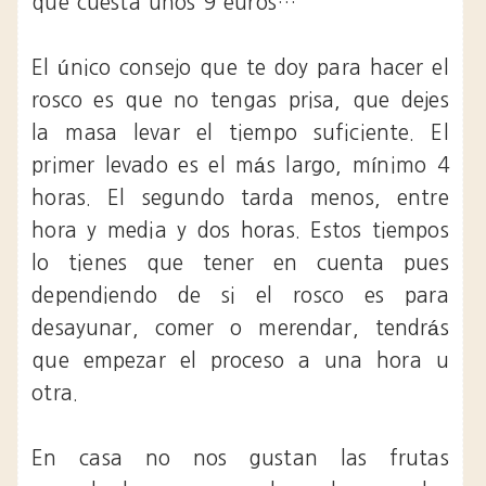
que cuesta unos 9 euros…
El único consejo que te doy para hacer el
rosco es que no tengas prisa, que dejes
la masa levar el tiempo suficiente. El
primer levado es el más largo, mínimo 4
horas. El segundo tarda menos, entre
hora y media y dos horas. Estos tiempos
lo tienes que tener en cuenta pues
dependiendo de si el rosco es para
desayunar, comer o merendar, tendrás
que empezar el proceso a una hora u
otra.
En casa no nos gustan las frutas