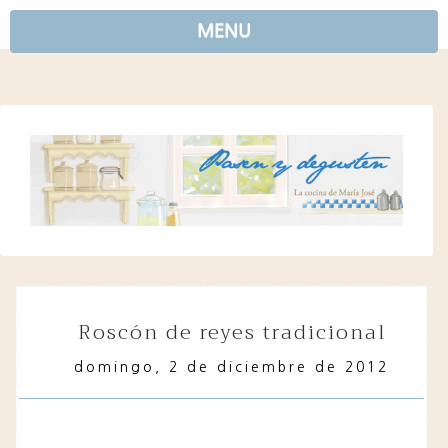
MENU
roscón de reyes tradicional
domingo, 2 de diciembre de 2012