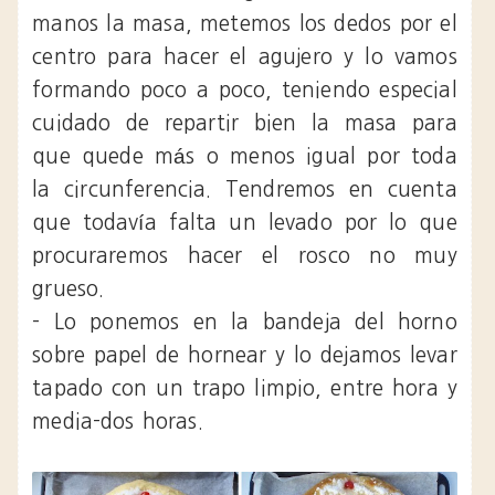
manos la masa, metemos los dedos por el
centro para hacer el agujero y lo vamos
formando poco a poco, teniendo especial
cuidado de repartir bien la masa para
que quede más o menos igual por toda
la circunferencia. Tendremos en cuenta
que todavía falta un levado por lo que
procuraremos hacer el rosco no muy
grueso.
- Lo ponemos en la bandeja del horno
sobre papel de hornear y lo dejamos levar
tapado con un trapo limpio, entre hora y
media-dos horas.