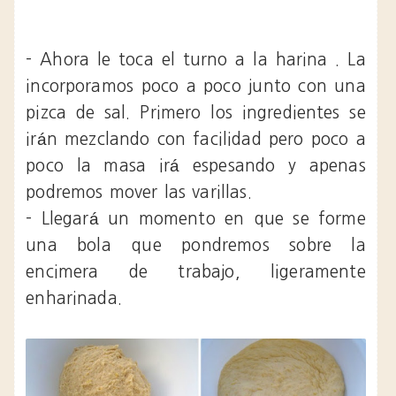
- Ahora le toca el turno a la harina . La
incorporamos poco a poco junto con una
pizca de sal. Primero los ingredientes se
irán mezclando con facilidad pero poco a
poco la masa irá espesando y apenas
podremos mover las varillas.
- Llegará un momento en que se forme
una bola que pondremos sobre la
encimera de trabajo, ligeramente
enharinada.