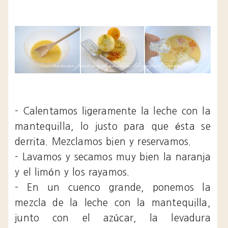
- Calentamos ligeramente la leche con la
mantequilla, lo justo para que ésta se
derrita. Mezclamos bien y reservamos.
- Lavamos y secamos muy bien la naranja
y el limón y los rayamos.
- En un cuenco grande, ponemos la
mezcla de la leche con la mantequilla,
junto con el azúcar, la levadura