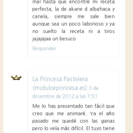
mal hasta que encontré mi receta
perfecta, la de akane d albahaca y
canela, siempre me sale bien
aunque sea un poco laborioso y ya
no suelto la receta ni a tiros
jajajajaa un besuco
Responder
La Princesa Pastelera
(midulceprincesa.es)
3 de
diciembre de 2012 a las 7:51
Me lo has presentado tan fácil que
creo que me animaré. Ya el año
pasado me quedé con las ganas
pero lo veía más difícil. El tuyo tiene