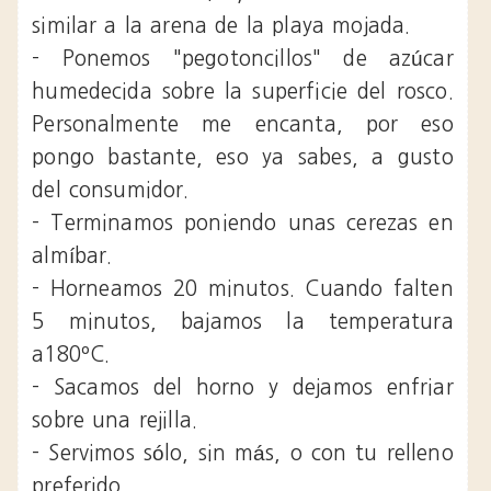
similar a la arena de la playa mojada.
- Ponemos "pegotoncillos" de azúcar
humedecida sobre la superficie del rosco.
Personalmente me encanta, por eso
pongo bastante, eso ya sabes, a gusto
del consumidor.
- Terminamos poniendo unas cerezas en
almíbar.
- Horneamos 20 minutos. Cuando falten
5 minutos, bajamos la temperatura
a180ºC.
- Sacamos del horno y dejamos enfriar
sobre una rejilla.
- Servimos sólo, sin más, o con tu relleno
preferido.