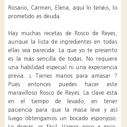
Rosario, Carmen, Elena, aquí lo tenéis, lo
prometido es deuda.
Hay muchas recetas de Rosco de Reyes,
aunque la lista de ingredientes en todas
ellas sea parecida. La que yo te presento
es la más sencilla de todas. No requiere
una habilidad especial ni una experiencia
previa. ¿ Tienes manos para amasar ?
Pues entonces puedes hacer este
maravilloso Rosco de Reyes. La clave está
en el tiempo de levado, en tener
paciencia para que la masa leve y así
luego obtengamos un bocado esponjoso.
Lo demás, es fácil. Vamos poco a poco,