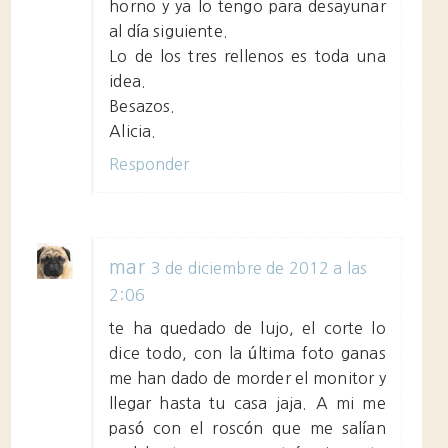
horno y ya lo tengo para desayunar
al día siguiente.
Lo de los tres rellenos es toda una
idea.
Besazos.
Alicia.
Responder
mar
3 de diciembre de 2012 a las
2:06
te ha quedado de lujo, el corte lo
dice todo, con la última foto ganas
me han dado de morder el monitor y
llegar hasta tu casa jaja. A mi me
pasó con el roscón que me salían