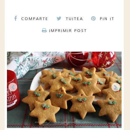
COMPARTE
TUITEA
PIN IT
IMPRIMIR POST