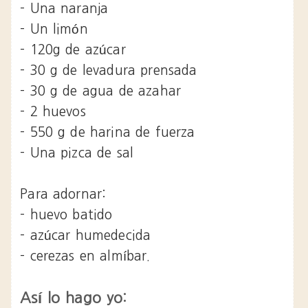
- Una naranja
- Un limón
- 120g de azúcar
- 30 g de levadura prensada
- 30 g de agua de azahar
- 2 huevos
- 550 g de harina de fuerza
- Una pizca de sal
Para adornar:
- huevo batido
- azúcar humedecida
- cerezas en almíbar.
Así lo hago yo: