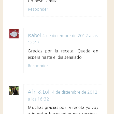
Un beso familia
Responder
Isabel
4 de diciembre de 2012 a las
12:47
Gracias por la receta. Queda en
espera hasta el dia señalado
Responder
Afri & Loli
4 de diciembre de 2012
a las 16:32
Muchas gracias por la receta yo voy
a intentar hacer mi primer roscón y