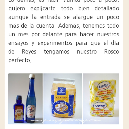
quiero explicarte todo bien detallado
aunque la entrada se alargue un poco
más de la cuenta. Además, tenemos todo
un mes por delante para hacer nuestros
ensayos y experimentos para que el día
de Reyes tengamos nuestro Rosco
perfecto.