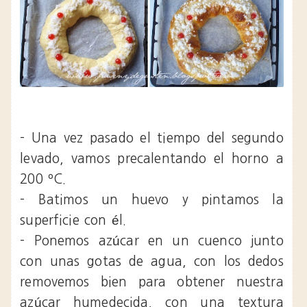
- Una vez pasado el tiempo del segundo
levado, vamos precalentando el horno a
200 ºC.
- Batimos un huevo y pintamos la
superficie con él.
- Ponemos azúcar en un cuenco junto
con unas gotas de agua, con los dedos
removemos bien para obtener nuestra
azúcar humedecida, con una textura