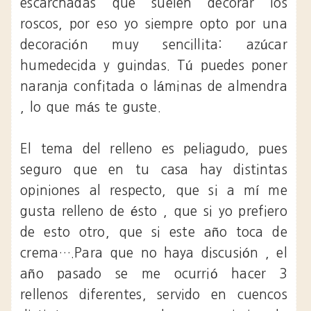
escarchadas que suelen decorar los
roscos, por eso yo siempre opto por una
decoración muy sencillita: azúcar
humedecida y guindas. Tú puedes poner
naranja confitada o láminas de almendra
, lo que más te guste.
El tema del relleno es peliagudo, pues
seguro que en tu casa hay distintas
opiniones al respecto, que si a mí me
gusta relleno de ésto , que si yo prefiero
de esto otro, que si este año toca de
crema….Para que no haya discusión , el
año pasado se me ocurrió hacer 3
rellenos diferentes, servido en cuencos