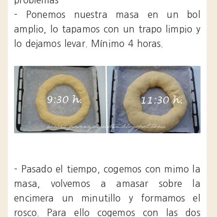
problemas
- Ponemos nuestra masa en un bol
amplio, lo tapamos con un trapo limpio y
lo dejamos levar. Mínimo 4 horas.
- Pasado el tiempo, cogemos con mimo la
masa, volvemos a amasar sobre la
encimera un minutillo y formamos el
rosco. Para ello cogemos con las dos