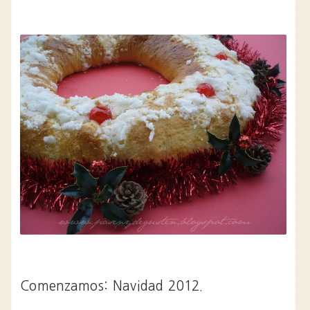
Comenzamos: Navidad 2012.