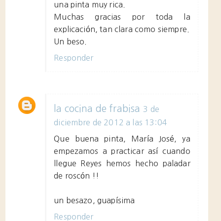
una pinta muy rica.
Muchas gracias por toda la
explicación, tan clara como siempre.
Un beso.
Responder
la cocina de frabisa
3 de
diciembre de 2012 a las 13:04
Que buena pinta, María José, ya
empezamos a practicar así cuando
llegue Reyes hemos hecho paladar
de roscón !!
un besazo, guapísima
Responder