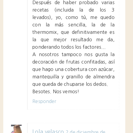
Después de haber probado varias
recetas (incluida la de los 3
levados), yo, como tú, me quedo
con la más sencilla, la de la
thermomix, que definitivamente es
la que mejor resultado me da,
ponderando todos los factores...
A nosotros tampoco nos gusta la
decoración de frutas confitadas, así
que hago una cobertura con azúcar,
mantequilla y granillo de almendra
que queda de chuparse los dedos.
Besotes. Nos vemos!
Responder
Lola velasco
2 de diciembre de