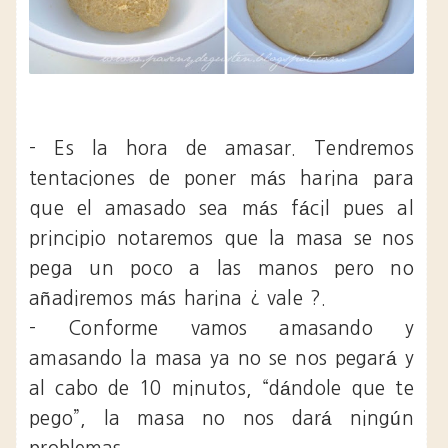
- Es la hora de amasar. Tendremos
tentaciones de poner más harina para
que el amasado sea más fácil pues al
principio notaremos que la masa se nos
pega un poco a las manos pero no
añadiremos más harina ¿ vale ?.
- Conforme vamos amasando y
amasando la masa ya no se nos pegará y
al cabo de 10 minutos, “dándole que te
pego”, la masa no nos dará ningún