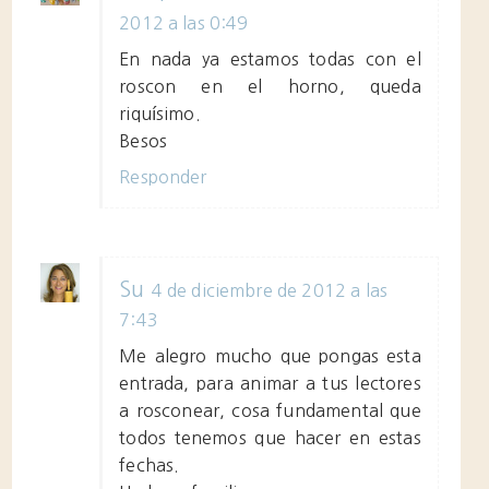
2012 a las 0:49
En nada ya estamos todas con el
roscon en el horno, queda
riquísimo.
Besos
Responder
Su
4 de diciembre de 2012 a las
7:43
Me alegro mucho que pongas esta
entrada, para animar a tus lectores
a rosconear, cosa fundamental que
todos tenemos que hacer en estas
fechas.