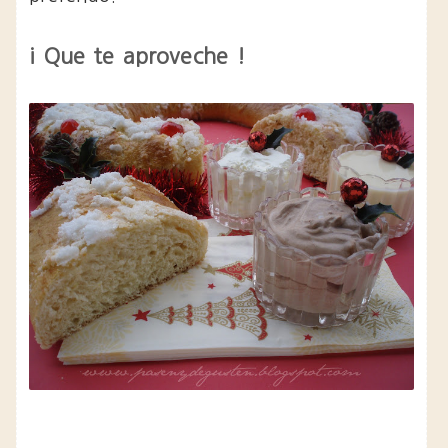
¡ Que te aproveche !