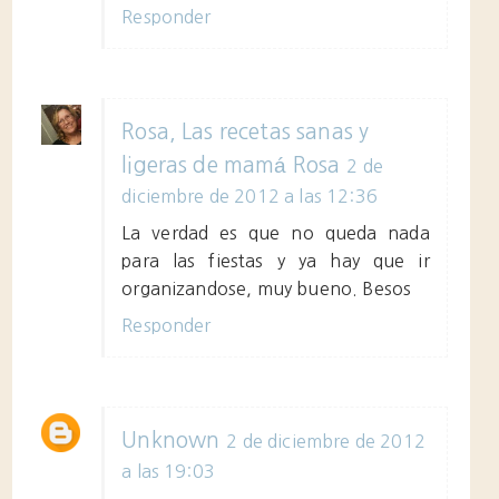
Responder
Rosa, Las recetas sanas y
ligeras de mamá Rosa
2 de
diciembre de 2012 a las 12:36
La verdad es que no queda nada
para las fiestas y ya hay que ir
organizandose, muy bueno. Besos
Responder
Unknown
2 de diciembre de 2012
a las 19:03