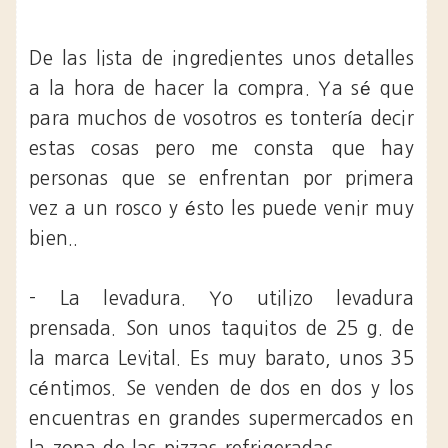
De las lista de ingredientes unos detalles
a la hora de hacer la compra. Ya sé que
para muchos de vosotros es tontería decir
estas cosas pero me consta que hay
personas que se enfrentan por primera
vez a un rosco y ésto les puede venir muy
bien..
- La levadura. Yo utilizo levadura
prensada. Son unos taquitos de 25 g. de
la marca Levital. Es muy barato, unos 35
céntimos. Se venden de dos en dos y los
encuentras en grandes supermercados en