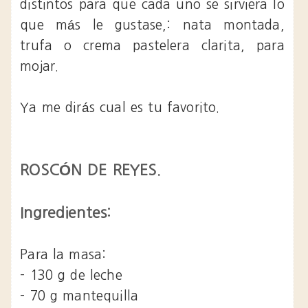
distintos para que cada uno se sirviera lo
que más le gustase,: nata montada,
trufa o crema pastelera clarita, para
mojar.
Ya me dirás cual es tu favorito.
ROSCÓN DE REYES.
Ingredientes:
Para la masa:
- 130 g de leche
- 70 g mantequilla