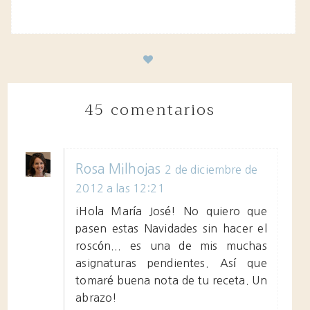
45 comentarios
Rosa Milhojas
2 de diciembre de
2012 a las 12:21
¡Hola María José! No quiero que
pasen estas Navidades sin hacer el
roscón... es una de mis muchas
asignaturas pendientes. Así que
tomaré buena nota de tu receta. Un
abrazo!