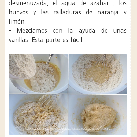
desmenuzada, el agua de azahar , los
huevos y las ralladuras de naranja y
limón.
- Mezclamos con la ayuda de unas
varillas. Esta parte es fácil.