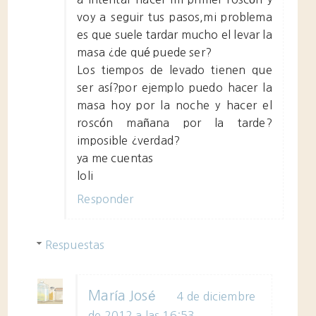
voy a seguir tus pasos,mi problema
es que suele tardar mucho el levar la
masa ¿de qué puede ser?
Los tiempos de levado tienen que
ser así?por ejemplo puedo hacer la
masa hoy por la noche y hacer el
roscón mañana por la tarde?
imposible ¿verdad?
ya me cuentas
loli
Responder
Respuestas
María José
4 de diciembre
de 2012 a las 16:53