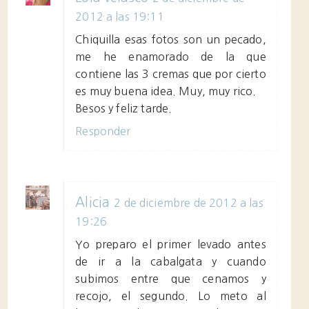
2012 a las 19:11
Chiquilla esas fotos son un pecado,
me he enamorado de la que
contiene las 3 cremas que por cierto
es muy buena idea. Muy, muy rico.
Besos y feliz tarde.
Responder
Alicia
2 de diciembre de 2012 a las
19:26
Yo preparo el primer levado antes
de ir a la cabalgata y cuando
subimos entre que cenamos y
recojo, el segundo. Lo meto al