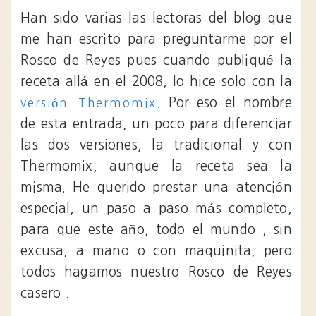
Han sido varias las lectoras del blog que
me han escrito para preguntarme por el
Rosco de Reyes pues cuando publiqué la
receta allá en el 2008, lo hice solo con la
Por eso el nombre
versión Thermomix.
de esta entrada, un poco para diferenciar
las dos versiones, la tradicional y con
Thermomix, aunque la receta sea la
misma. He querido prestar una atención
especial, un paso a paso más completo,
para que este año, todo el mundo , sin
excusa, a mano o con maquinita, pero
todos hagamos nuestro Rosco de Reyes
casero .