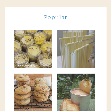
Popular