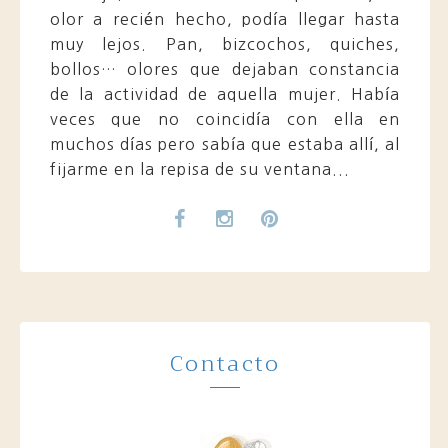
olor a recién hecho, podía llegar hasta
muy lejos. Pan, bizcochos, quiches,
bollos… olores que dejaban constancia
de la actividad de aquella mujer. Había
veces que no coincidía con ella en
muchos días pero sabía que estaba allí, al
fijarme en la repisa de su ventana...
Contacto