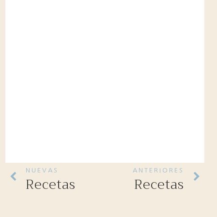
NUEVAS
ANTERIORES
Recetas
Recetas