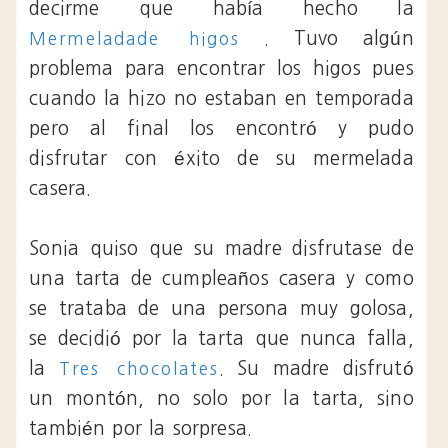
decirme que había hecho la
. Tuvo algún
Mermeladade higos
problema para encontrar los higos pues
cuando la hizo no estaban en temporada
pero al final los encontró y pudo
disfrutar con éxito de su mermelada
casera.
Sonia quiso que su madre disfrutase de
una tarta de cumpleaños casera y como
se trataba de una persona muy golosa,
se decidió por la tarta que nunca falla,
la
. Su madre disfrutó
Tres chocolates
un montón, no solo por la tarta, sino
también por la sorpresa.