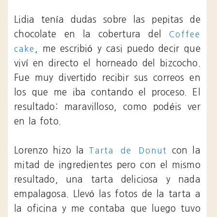
Lidia tenía dudas sobre las pepitas de
chocolate en la cobertura del
Coffee
, me escribió y casi puedo decir que
cake
viví en directo el horneado del bizcocho.
Fue muy divertido recibir sus correos en
los que me iba contando el proceso. El
resultado: maravilloso, como podéis ver
en la foto.
Lorenzo hizo la
con la
Tarta de Donut
mitad de ingredientes pero con el mismo
resultado, una tarta deliciosa y nada
empalagosa. Llevó las fotos de la tarta a
la oficina y me contaba que luego tuvo