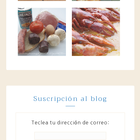
Suscripción al blog
Teclea tu dirección de correo: