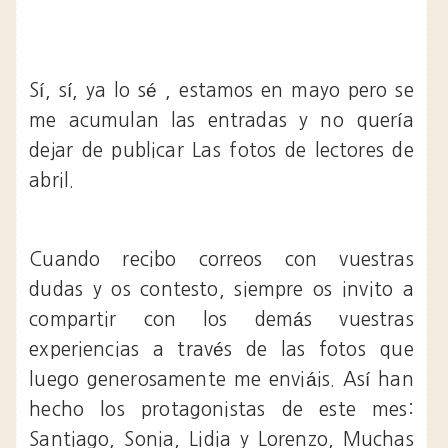
Sí, sí, ya lo sé , estamos en mayo pero se
me acumulan las entradas y no quería
dejar de publicar Las fotos de lectores de
abril.
Cuando recibo correos con vuestras
dudas y os contesto, siempre os invito a
compartir con los demás vuestras
experiencias a través de las fotos que
luego generosamente me enviáis. Así han
hecho los protagonistas de este mes:
Santiago, Sonia, Lidia y Lorenzo, Muchas