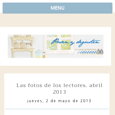
MENU
las fotos de los lectores. abril
2013
jueves, 2 de mayo de 2013