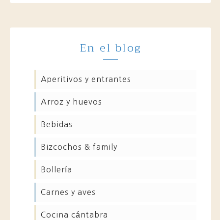
En el blog
aperitivos y entrantes
arroz y huevos
bebidas
bizcochos & family
bollería
carnes y aves
cocina cántabra