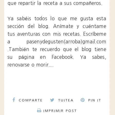
que repartir la receta a sus compañeros.
Ya sabéis todos lo que me gusta esta
sección del blog. Anímate y cuéntame
tus aventuras con mis recetas. Escríbeme
a pasenydegusten(arroba)gmail.com
.También te recuerdo que el blog tiene
su página en Facebook. Ya sabes,
renovarse o morir....
COMPARTE
TUITEA
PIN IT
IMPRIMIR POST