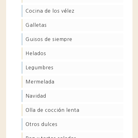
cocina de los vélez
galletas
guisos de siempre
helados
legumbres
mermelada
navidad
olla de cocción lenta
otros dulces