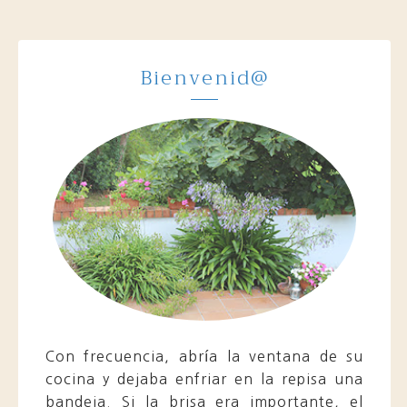
Bienvenid@
Con frecuencia, abría la ventana de su
cocina y dejaba enfriar en la repisa una
bandeja. Si la brisa era importante, el