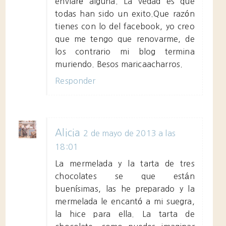
enviaré alguna. La vedad es que
todas han sido un exito.Que razón
tienes con lo del facebook, yo creo
que me tengo que renovarme, de
los contrario mi blog termina
muriendo. Besos maricaacharros.
Responder
Alicia
2 de mayo de 2013 a las
18:01
La mermelada y la tarta de tres
chocolates se que están
buenísimas, las he preparado y la
mermelada le encantó a mi suegra,
la hice para ella. La tarta de