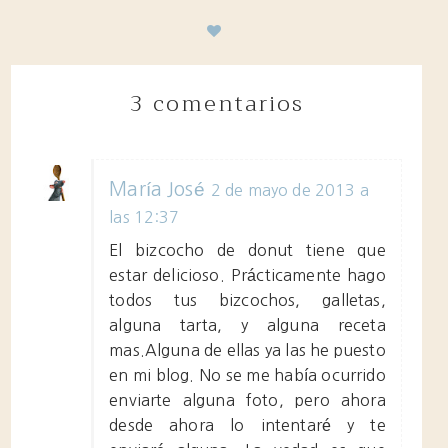
3 comentarios
María José
2 de mayo de 2013 a
las 12:37
El bizcocho de donut tiene que
estar delicioso. Prácticamente hago
todos tus bizcochos, galletas,
alguna tarta, y alguna receta
mas.Alguna de ellas ya las he puesto
en mi blog. No se me había ocurrido
enviarte alguna foto, pero ahora
desde ahora lo intentaré y te