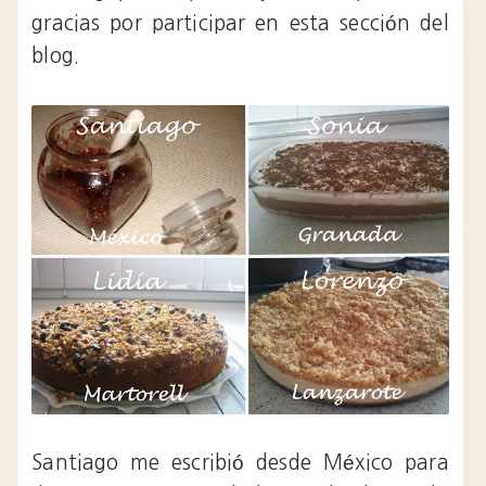
gracias por participar en esta sección del
blog.
Santiago me escribió desde México para