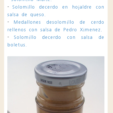
-
Solomillo decerdo en hojaldre con
salsa de queso.
-
Medallones desolomillo de cerdo
rellenos con salsa de Pedro Ximenez.
-
Solomillo decerdo con salsa de
boletus.