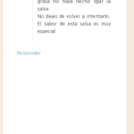
grasa ho haya hecho ligar la
salsa.
No dejes de volver a intentarlo.
El sabor de esta salsa es muy
especial.
Responder