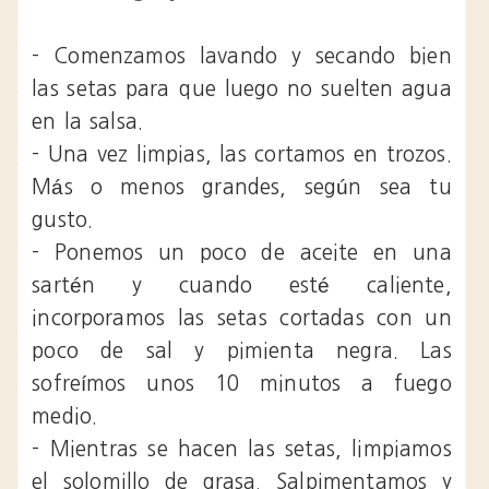
- Comenzamos lavando y secando bien
las setas para que luego no suelten agua
en la salsa.
- Una vez limpias, las cortamos en trozos.
Más o menos grandes, según sea tu
gusto.
- Ponemos un poco de aceite en una
sartén y cuando esté caliente,
incorporamos las setas cortadas con un
poco de sal y pimienta negra. Las
sofreímos unos 10 minutos a fuego
medio.
- Mientras se hacen las setas, limpiamos
el solomillo de grasa. Salpimentamos y