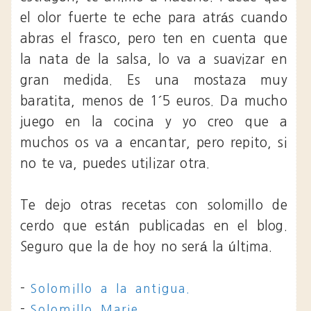
el olor fuerte te eche para atrás cuando
abras el frasco, pero ten en cuenta que
la nata de la salsa, lo va a suavizar en
gran medida. Es una mostaza muy
baratita, menos de 1´5 euros. Da mucho
juego en la cocina y yo creo que a
muchos os va a encantar, pero repito, si
no te va, puedes utilizar otra.
Te dejo otras recetas con solomillo de
cerdo que están publicadas en el blog.
Seguro que la de hoy no será la última.
-
Solomillo a la antigua.
-
Solomillo Marie.