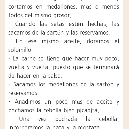
cortamos en medallones, más o menos
todos del mismo grosor.
- Cuando las setas estén hechas, las
sacamos de la sartén y las reservamos.
- En ese mismo aceite, doramos el
solomillo.
- La carne se tiene que hacer muy poco,
vuelta y vuelta, puesto que se terminará
de hacer en la salsa.
- Sacamos los medallones de la sartén y
reservamos.
- Añadimos un poco más de aceite y
pochamos la cebolla bien picadita.
- Una vez pochada la cebolla,
incorporamos la nata y la mostaza.