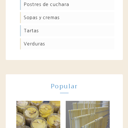
postres de cuchara
sopas y cremas
tartas
verduras
Popular