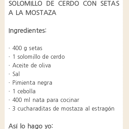
SOLOMILLO DE CERDO CON SETAS
A LA MOSTAZA
Ingredientes:
· 400 g setas
· 1 solomillo de cerdo
· Aceite de oliva
· Sal
· Pimienta negra
· 1 cebolla
· 400 ml nata para cocinar
· 3 cucharaditas de mostaza al estragón
Así lo hago yo: