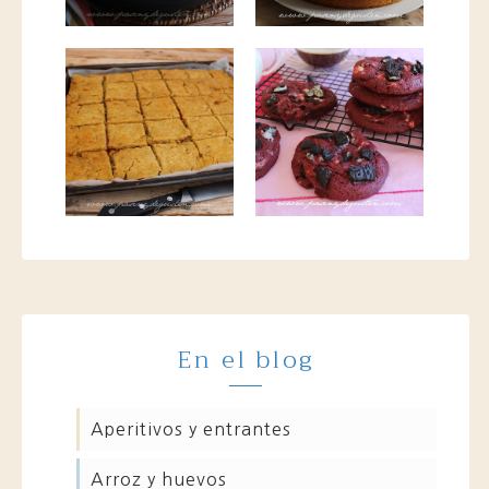
En el blog
aperitivos y entrantes
arroz y huevos