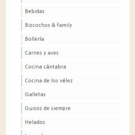
bebidas
bizcochos & family
bollería
carnes y aves
cocina cántabra
cocina de los vélez
galletas
guisos de siempre
helados