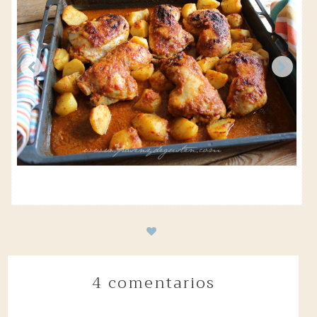
4 comentarios