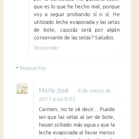
que es lo que he hecho mal, porque
voy a seguir probando sí o sí. He
utilizado leche evaporada y las setas
de bote, ¿quizás será por algún
conservante de las setas? Saludos.
Responder
Respuestas
María José
6 de marzo de
2017 a las 8:43
Carmen, no te sé decir....Puede
ser que las setas al ser de bote,
hayan soltado más agua y que la
leche evaporada al llevar menos