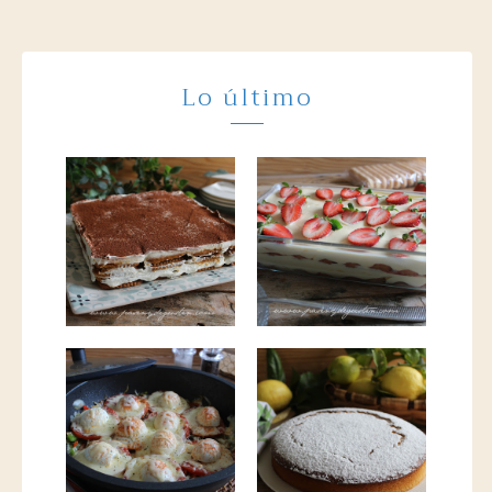
Lo último