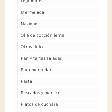
legumbres
mermelada
navidad
olla de cocción lenta
otros dulces
pan y tartas saladas
para merendar
pasta
pescados y marisco
platos de cuchara