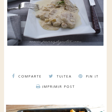
COMPARTE
TUITEA
PIN IT
IMPRIMIR POST