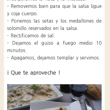
- Removemos bien para que la salsa ligue
y coja cuerpo.
- Ponemos las setas y los medallones de
solomillo reservados en la salsa.
- Rectificamos de sal.
- Dejamos el guiso a fuego medio 10
minutos.
- Apagamos, dejamos templar y servimos.
¡ Que te aproveche !