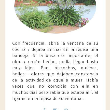
Con frecuencia, abría la ventana de su
cocina y dejaba enfriar en la repisa una
bandeja. Si la brisa era importante, el
olor a recién hecho, podía llegar hasta
muy lejos. Pan, bizcochos, quiches,
bollos… olores que dejaban constancia
de la actividad de aquella mujer. Había
veces que no coincidía con ella en
muchos días pero sabía que estaba allí, al
fijarme en la repisa de su ventana...