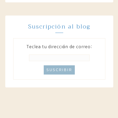
Suscripción al blog
Teclea tu dirección de correo: