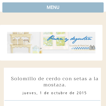
MENU
solomillo de cerdo con setas a la
mostaza.
jueves, 1 de octubre de 2015