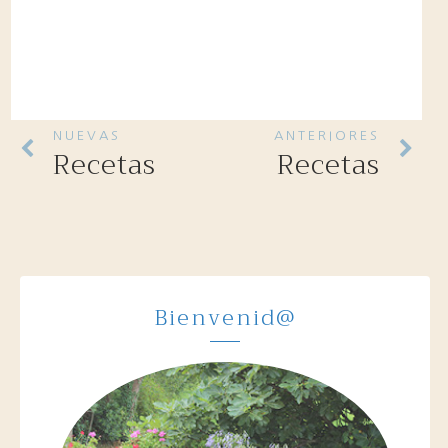
NUEVAS
ANTERIORES
Recetas
Recetas
Bienvenid@