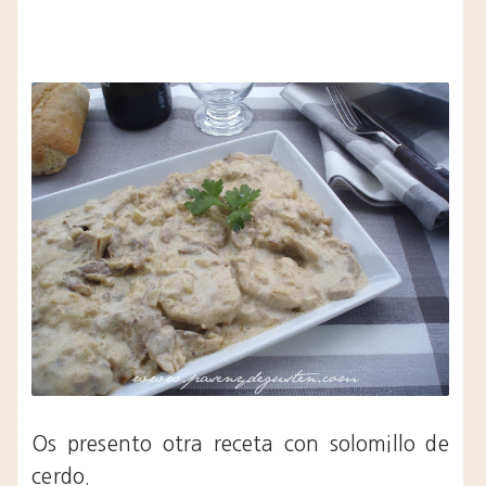
Os presento otra receta con solomillo de
cerdo.