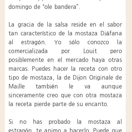
domingo de “ole bandera”.
La gracia de la salsa reside en el sabor
tan característico de la mostaza Diáfana
al estragón. Yo sólo conozco la
comercializada por Louit pero
posiblemente en el mercado haya otras
marcas. Puedes hacer la receta con otro
tipo de mostaza, la de Dijon Originale de
Maille también le va aunque
sinceramente creo que con otra mostaza
la receta pierde parte de su encanto.
Si no has probado la mostaza al
estragón, te animo a hacerlo. Puede que