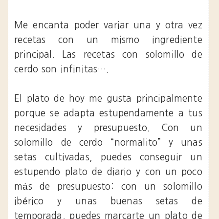
Me encanta poder variar una y otra vez
recetas con un mismo ingrediente
principal. Las recetas con solomillo de
cerdo son infinitas….
El plato de hoy me gusta principalmente
porque se adapta estupendamente a tus
necesidades y presupuesto. Con un
solomillo de cerdo “normalito” y unas
setas cultivadas, puedes conseguir un
estupendo plato de diario y con un poco
más de presupuesto: con un solomillo
ibérico y unas buenas setas de
temporada, puedes marcarte un plato de