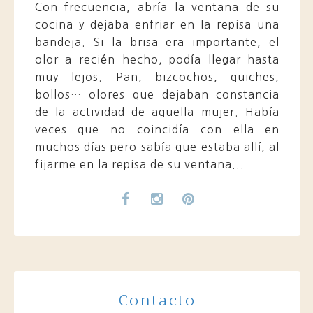
Con frecuencia, abría la ventana de su
cocina y dejaba enfriar en la repisa una
bandeja. Si la brisa era importante, el
olor a recién hecho, podía llegar hasta
muy lejos. Pan, bizcochos, quiches,
bollos… olores que dejaban constancia
de la actividad de aquella mujer. Había
veces que no coincidía con ella en
muchos días pero sabía que estaba allí, al
fijarme en la repisa de su ventana...
Contacto