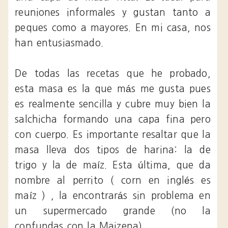
reuniones informales y gustan tanto a
peques como a mayores. En mi casa, nos
han entusiasmado.
De todas las recetas que he probado,
esta masa es la que más me gusta pues
es realmente sencilla y cubre muy bien la
salchicha formando una capa fina pero
con cuerpo. Es importante resaltar que la
masa lleva dos tipos de harina: la de
trigo y la de maíz. Esta última, que da
nombre al perrito ( corn en inglés es
maíz ) , la encontrarás sin problema en
un supermercado grande (no la
confundas con la Maizena).