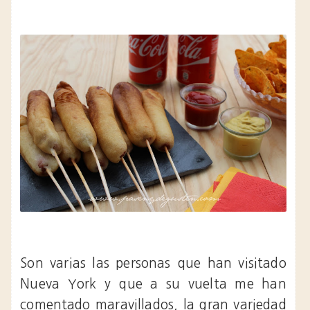
Son varias las personas que han visitado
Nueva York y que a su vuelta me han
comentado maravillados, la gran variedad