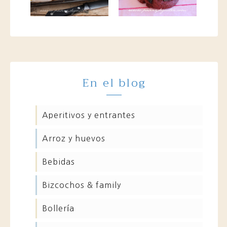
En el blog
aperitivos y entrantes
arroz y huevos
bebidas
bizcochos & family
bollería