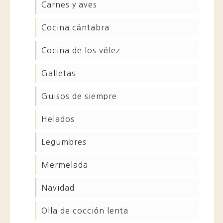
carnes y aves
cocina cántabra
cocina de los vélez
galletas
guisos de siempre
helados
legumbres
mermelada
navidad
olla de cocción lenta