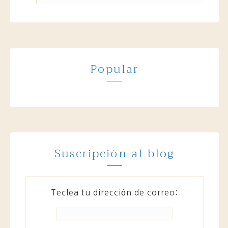
Popular
Suscripción al blog
Teclea tu dirección de correo: