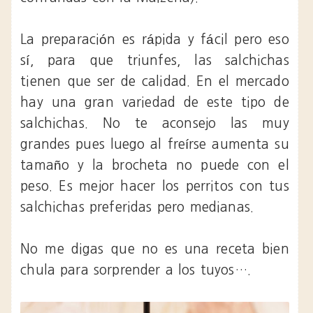
La preparación es rápida y fácil pero eso
sí, para que triunfes, las salchichas
tienen que ser de calidad. En el mercado
hay una gran variedad de este tipo de
salchichas. No te aconsejo las muy
grandes pues luego al freírse aumenta su
tamaño y la brocheta no puede con el
peso. Es mejor hacer los perritos con tus
salchichas preferidas pero medianas.
No me digas que no es una receta bien
chula para sorprender a los tuyos….