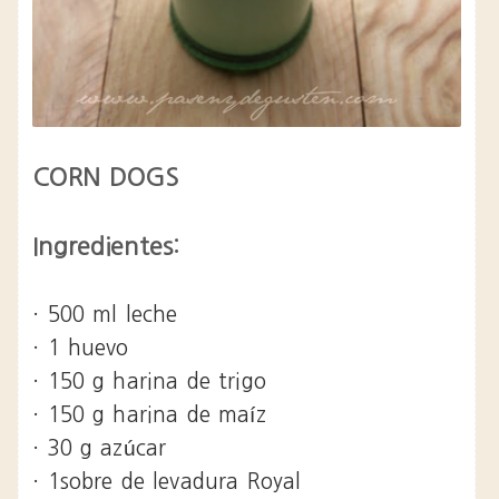
CORN DOGS
Ingredientes:
· 500 ml leche
· 1 huevo
· 150 g harina de trigo
· 150 g harina de maíz
· 30 g azúcar
· 1sobre de levadura Royal