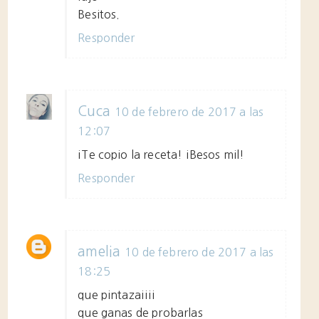
Besitos.
Responder
Cuca
10 de febrero de 2017 a las
12:07
¡Te copio la receta! ¡Besos mil!
Responder
amelia
10 de febrero de 2017 a las
18:25
que pintaza¡¡¡¡
que ganas de probarlas