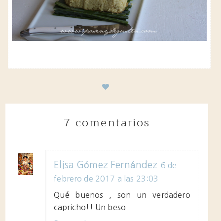
7 comentarios
Elisa Gómez Fernández
6 de
febrero de 2017 a las 23:03
Qué buenos , son un verdadero
capricho!! Un beso