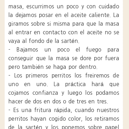
masa, escurrimos un poco y con cuidado
la dejamos posar en el aceite caliente. La
giramos sobre si misma para que la masa
al entrar en contacto con el aceite no se
vaya al fondo de la sartén.
- Bajamos un poco el fuego para
conseguir que la masa se dore por fuera
pero también se haga por dentro.
- Los primeros perritos los freiremos de
uno en uno. La práctica hará que
cojamos confianza y luego los podamos
hacer de dos en dos o de tres en tres.
- Es una fritura rápida, cuando nuestros
perritos hayan cogido color, los retiramos
de la sartén y los ponemos sobre papel