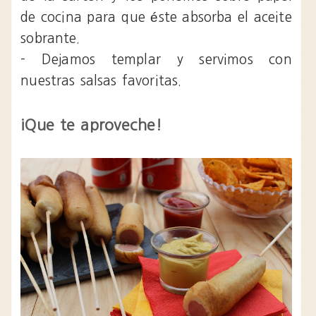
de cocina para que éste absorba el aceite
sobrante.
- Dejamos templar y servimos con
nuestras salsas favoritas.
¡Que te aproveche!