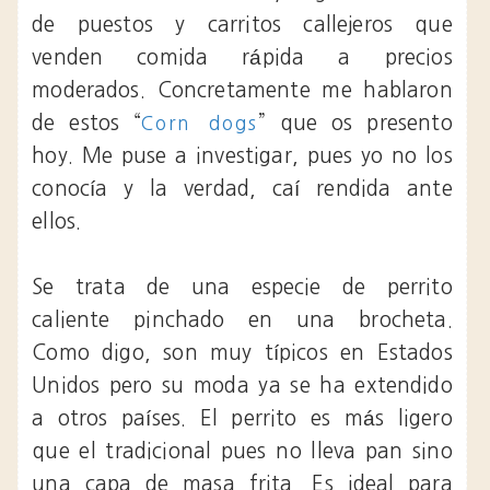
de puestos y carritos callejeros que
venden comida rápida a precios
moderados. Concretamente me hablaron
de estos “
” que os presento
Corn dogs
hoy. Me puse a investigar, pues yo no los
conocía y la verdad, caí rendida ante
ellos.
Se trata de una especie de perrito
caliente pinchado en una brocheta.
Como digo, son muy típicos en Estados
Unidos pero su moda ya se ha extendido
a otros países. El perrito es más ligero
que el tradicional pues no lleva pan sino
una capa de masa frita. Es ideal para