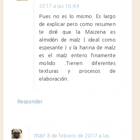
2017 a las 16:44
Pues no es lo mismo. Es largo
de explicar pero como resumen
te diré que la Maizena es
almidón de maíz ( ideal como
espesante ) y la harina de maíz
es el maíz entero finamente
molido .Tienen diferentes
texturas y procesos de
elaboración.
Responder
mar
8 de febrero de 2017 a las