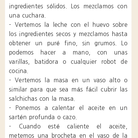
ingredientes sólidos. Los mezclamos con
una cuchara.
- Vertemos la leche con el huevo sobre
los ingredientes secos y mezclamos hasta
obtener un puré fino, sin grumos. Lo
podemos hacer a mano, con unas
varillas, batidora o cualquier robot de
cocina.
- Vertemos la masa en un vaso alto o
similar para que sea más fácil cubrir las
salchichas con la masa.
- Ponemos a calentar el aceite en un
sartén profunda o cazo.
- Cuando esté caliente el aceite,
metemos una brocheta en el vaso de la