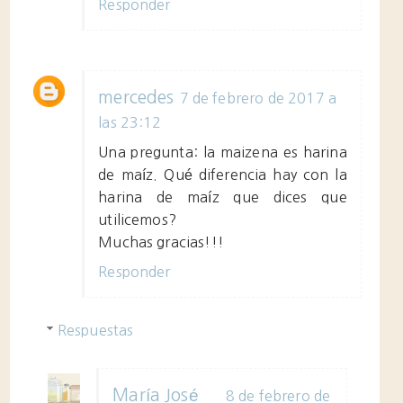
Responder
mercedes
7 de febrero de 2017 a
las 23:12
Una pregunta: la maizena es harina
de maíz. Qué diferencia hay con la
harina de maíz que dices que
utilicemos?
Muchas gracias!!!
Responder
Respuestas
María José
8 de febrero de