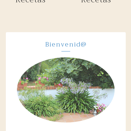
Bienvenid@