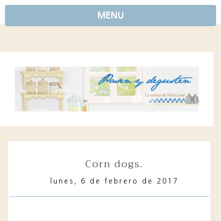
MENU
corn dogs.
lunes, 6 de febrero de 2017