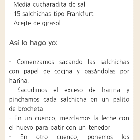
· Media cucharadita de sal
· 15 salchichas tipo Frankfurt
· Aceite de girasol
Así lo hago yo:
- Comenzamos sacando las salchichas
con papel de cocina y pasándolas por
harina.
- Sacudimos el exceso de harina y
pinchamos cada salchicha en un palito
de brocheta.
- En un cuenco, mezclamos la leche con
el huevo para batir con un tenedor.
- En otro cuenco, ponemos los