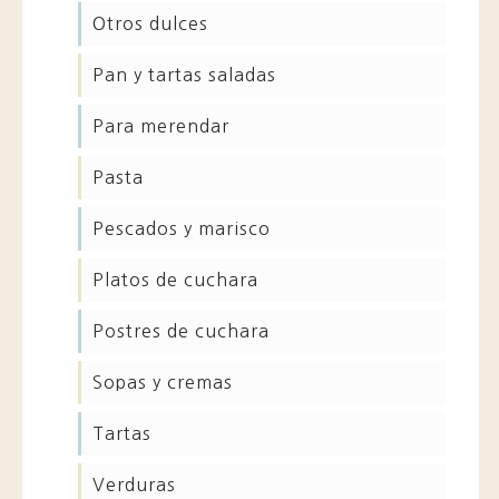
otros dulces
pan y tartas saladas
para merendar
pasta
pescados y marisco
platos de cuchara
postres de cuchara
sopas y cremas
tartas
verduras