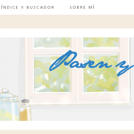
ÍNDICE Y BUSCADOR
SOBRE MÍ