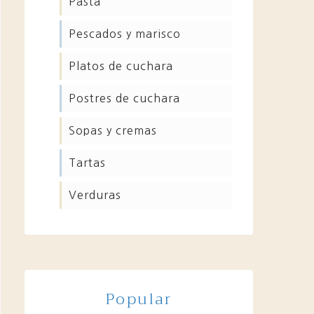
pasta
pescados y marisco
platos de cuchara
postres de cuchara
sopas y cremas
tartas
verduras
Popular