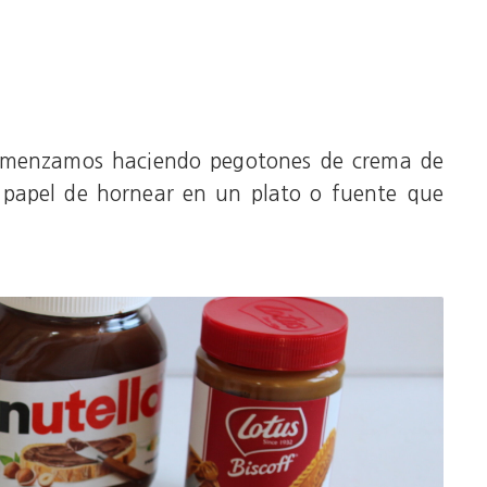
comenzamos haciendo pegotones de crema de
 papel de hornear en un plato o fuente que