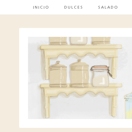
INICIO
DULCES
SALADO