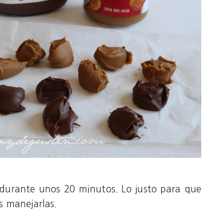
 durante unos 20 minutos. Lo justo para que
s manejarlas.