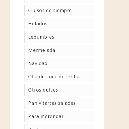
guisos de siempre
helados
legumbres
mermelada
navidad
olla de cocción lenta
otros dulces
pan y tartas saladas
para merendar