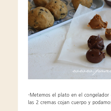
-Metemos el plato en el congelador
las 2 cremas cojan cuerpo y podamo