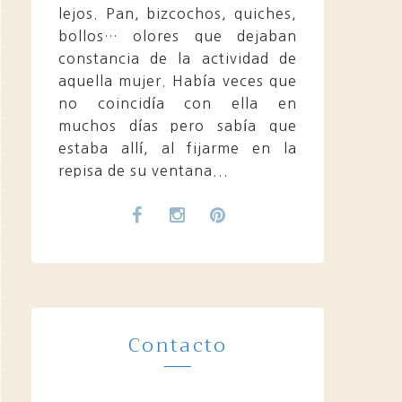
lejos. Pan, bizcochos, quiches,
bollos… olores que dejaban
constancia de la actividad de
aquella mujer. Había veces que
no coincidía con ella en
muchos días pero sabía que
estaba allí, al fijarme en la
repisa de su ventana...
Contacto