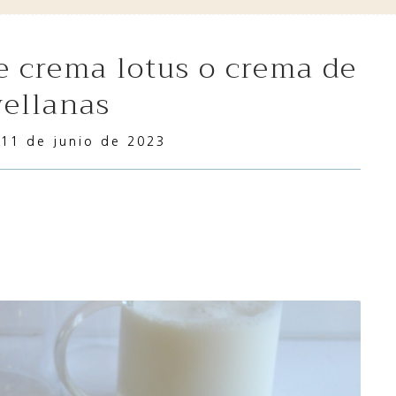
vellanas
11 de junio de 2023