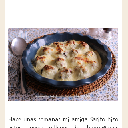
Hace unas semanas mi amiga Sarito hizo