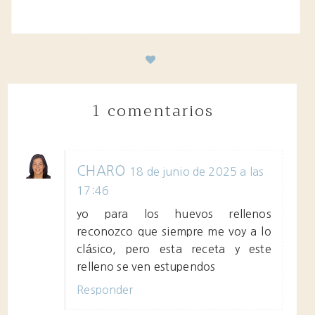
1 comentarios
CHARO
18 de junio de 2025 a las
17:46
yo para los huevos rellenos
reconozco que siempre me voy a lo
clásico, pero esta receta y este
relleno se ven estupendos
Responder