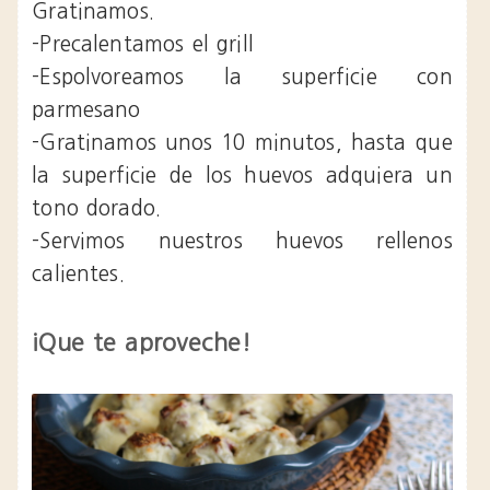
Gratinamos.
-Precalentamos el grill
-Espolvoreamos la superficie con
parmesano
-Gratinamos unos 10 minutos, hasta que
la superficie de los huevos adquiera un
tono dorado.
-Servimos nuestros huevos rellenos
calientes.
¡Que te aproveche!