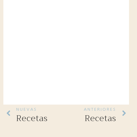
NUEVAS
ANTERIORES
Recetas
Recetas