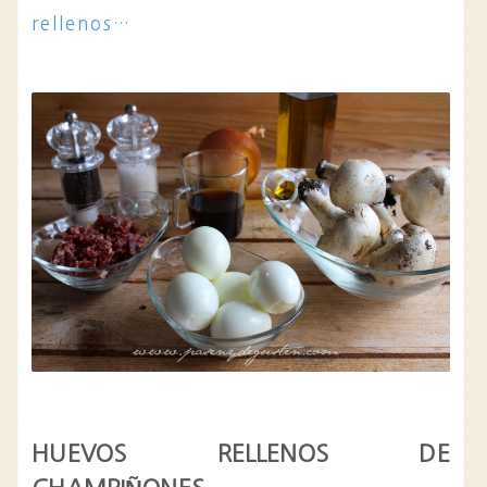
rellenos…
HUEVOS RELLENOS DE