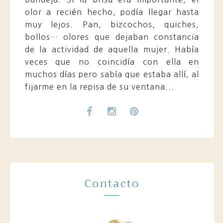
olor a recién hecho, podía llegar hasta
muy lejos. Pan, bizcochos, quiches,
bollos… olores que dejaban constancia
de la actividad de aquella mujer. Había
veces que no coincidía con ella en
muchos días pero sabía que estaba allí, al
fijarme en la repisa de su ventana...
Contacto