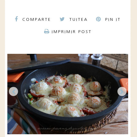
COMPARTE
TUITEA
PIN IT
IMPRIMIR POST