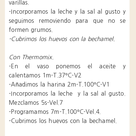
varillas.
-Incorporamos la leche y la sal al gusto y
seguimos removiendo para que no se
formen grumos.
-Cubrimos los huevos con la bechamel.
Con Thermomix.
-En el vaso ponemos el aceite y
calentamos 1m-T.37ºC-V2
-Añadimos la harina 2m-T.100ºC-V1
-Incorporamos la leche y la sal al gusto.
Mezclamos 5s-Vel.7
-Programamos 7m-T.100ºC-Vel.4.
-Cubrimos los huevos con la bechamel.