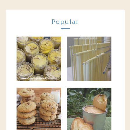
Popular