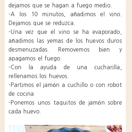
dejamos que se hagan a fuego medio.
-A los 10 minutos, añadimos el vino.
Dejamos que se reduzca.
-Una vez que el vino se ha evaporado,
añadimos las yemas de los huevos duros
desmenuzadas. Removemos bien y
apagamos el fuego.
-Con la ayuda de una cucharilla,
rellenamos los huevos.
-Partimos el jamón a cuchillo o con robot
de cocina
-Ponemos unos taquitos de jamón sobre
cada huevo.