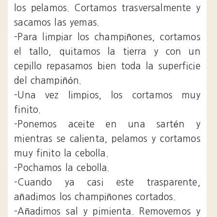
los pelamos. Cortamos trasversalmente y
sacamos las yemas.
-Para limpiar los champiñones, cortamos
el tallo, quitamos la tierra y con un
cepillo repasamos bien toda la superficie
del champiñón.
-Una vez limpios, los cortamos muy
finito.
-Ponemos aceite en una sartén y
mientras se calienta, pelamos y cortamos
muy finito la cebolla.
-Pochamos la cebolla.
-Cuando ya casi este trasparente,
añadimos los champiñones cortados.
-Añadimos sal y pimienta. Removemos y