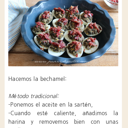
Hacemos la bechamel:
Método tradicional:
-Ponemos el aceite en la sartén,
-Cuando esté caliente, añadimos la
harina y removemos bien con unas