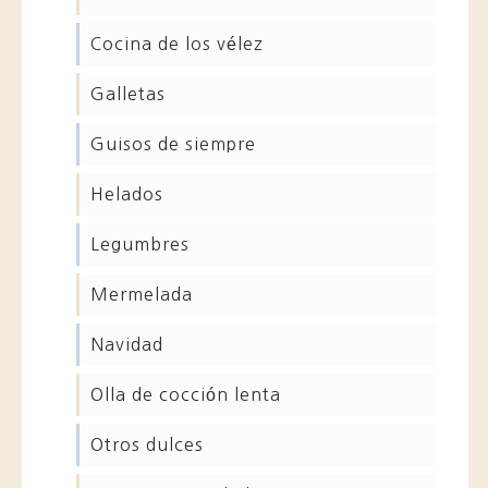
cocina de los vélez
galletas
guisos de siempre
helados
legumbres
mermelada
navidad
olla de cocción lenta
otros dulces