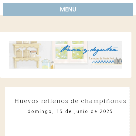
MENU
huevos rellenos de champiñones
domingo, 15 de junio de 2025