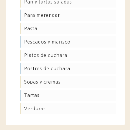
pan y tartas saladas
para merendar
pasta
pescados y marisco
platos de cuchara
postres de cuchara
sopas y cremas
tartas
verduras