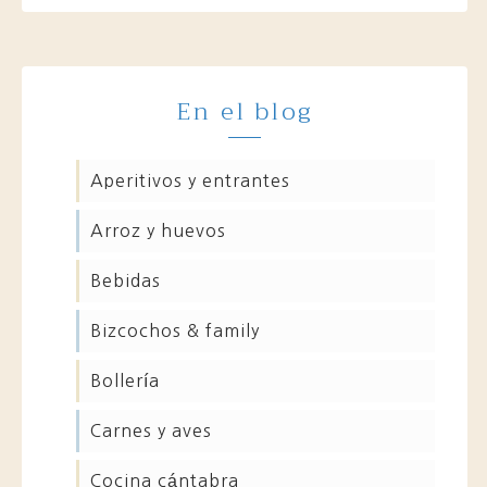
En el blog
aperitivos y entrantes
arroz y huevos
bebidas
bizcochos & family
bollería
carnes y aves
cocina cántabra