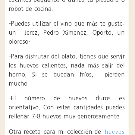
robot de cocina.
-Puedes utilizar el vino que más te guste:
un Jerez, Pedro Ximenez, Oporto, un
oloroso…
-Para disfrutar del plato, tienes que servir
los huevos calientes, nada más salir del
horno. Si se quedan fríos, pierden
mucho.
-El número de huevos duros es
orientativo. Con estas cantidades puedes
rellenar 7-8 huevos muy generosamente.
Otra receta para mi colección de
huevos