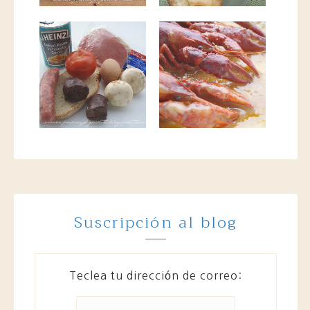
Suscripción al blog
Teclea tu dirección de correo: